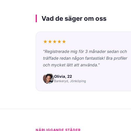
Vad de säger om oss
★★★★★
"Registrerade mig för 3 månader sedan och
träffade redan någon fantastisk! Bra profiler
och mycket lätt att använda."
Olivia, 22
Bankeryd, Jönköping
NÄRLIGGANDE STÄDER