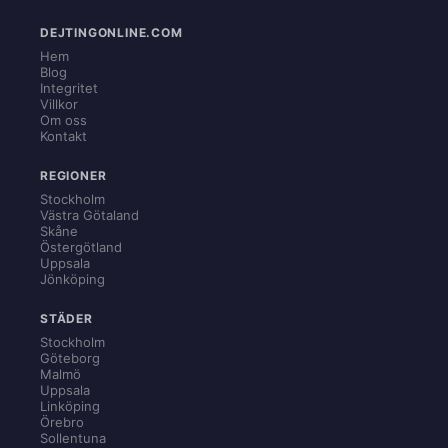
DEJTINGONLINE.COM
Hem
Blog
Integritet
Villkor
Om oss
Kontakt
REGIONER
Stockholm
Västra Götaland
Skåne
Östergötland
Uppsala
Jönköping
STÄDER
Stockholm
Göteborg
Malmö
Uppsala
Linköping
Örebro
Sollentuna