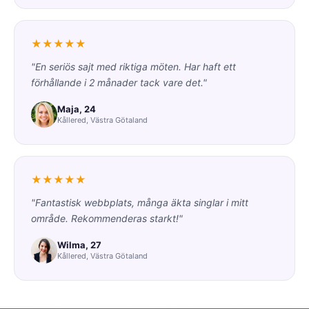
★★★★★
"En seriös sajt med riktiga möten. Har haft ett
förhållande i 2 månader tack vare det."
Maja, 24
Kållered, Västra Götaland
★★★★★
"Fantastisk webbplats, många äkta singlar i mitt
område. Rekommenderas starkt!"
Wilma, 27
Kållered, Västra Götaland