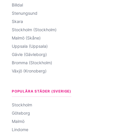
Billdal
Stenungsund
Skara
Stockholm (Stockholm)
Malmö (Skåne)
Uppsala (Uppsala)
Gävle (Gävleborg)
Bromma (Stockholm)
Växjö (Kronoberg)
POPULÄRA STÄDER (SVERIGE)
Stockholm
Göteborg
Malmö
Lindome