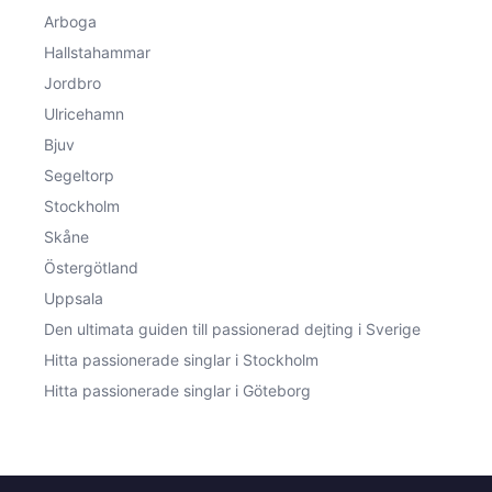
Arboga
Hallstahammar
Jordbro
Ulricehamn
Bjuv
Segeltorp
Stockholm
Skåne
Östergötland
Uppsala
Den ultimata guiden till passionerad dejting i Sverige
Hitta passionerade singlar i Stockholm
Hitta passionerade singlar i Göteborg