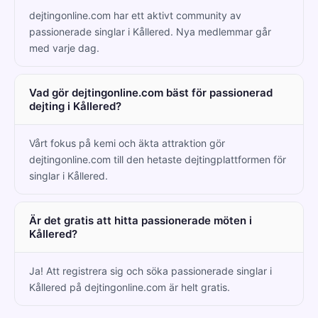
dejtingonline.com har ett aktivt community av
passionerade singlar i Kållered. Nya medlemmar går
med varje dag.
Vad gör dejtingonline.com bäst för passionerad
dejting i Kållered?
Vårt fokus på kemi och äkta attraktion gör
dejtingonline.com till den hetaste dejtingplattformen för
singlar i Kållered.
Är det gratis att hitta passionerade möten i
Kållered?
Ja! Att registrera sig och söka passionerade singlar i
Kållered på dejtingonline.com är helt gratis.