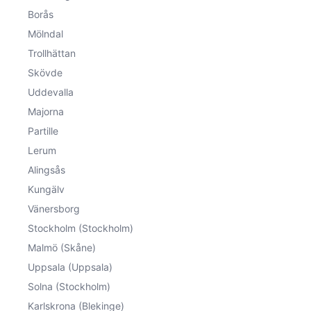
Borås
Mölndal
Trollhättan
Skövde
Uddevalla
Majorna
Partille
Lerum
Alingsås
Kungälv
Vänersborg
Stockholm (Stockholm)
Malmö (Skåne)
Uppsala (Uppsala)
Solna (Stockholm)
Karlskrona (Blekinge)