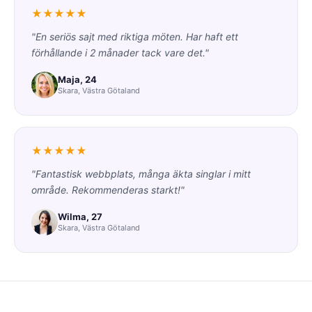
★★★★★
"En seriös sajt med riktiga möten. Har haft ett
förhållande i 2 månader tack vare det."
Maja, 24
Skara, Västra Götaland
★★★★★
"Fantastisk webbplats, många äkta singlar i mitt
område. Rekommenderas starkt!"
Wilma, 27
Skara, Västra Götaland