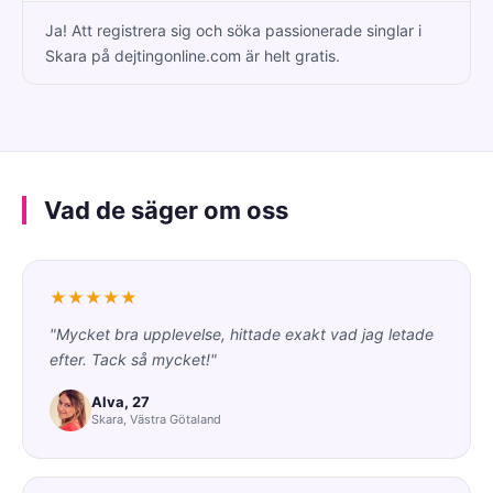
Ja! Att registrera sig och söka passionerade singlar i
Skara på dejtingonline.com är helt gratis.
Vad de säger om oss
★★★★★
"Mycket bra upplevelse, hittade exakt vad jag letade
efter. Tack så mycket!"
Alva, 27
Skara, Västra Götaland