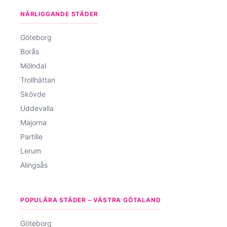
NÄRLIGGANDE STÄDER
Göteborg
Borås
Mölndal
Trollhättan
Skövde
Uddevalla
Majorna
Partille
Lerum
Alingsås
POPULÄRA STÄDER – VÄSTRA GÖTALAND
Göteborg