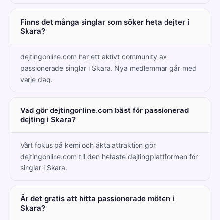
Finns det många singlar som söker heta dejter i
Skara?
dejtingonline.com har ett aktivt community av
passionerade singlar i Skara. Nya medlemmar går med
varje dag.
Vad gör dejtingonline.com bäst för passionerad
dejting i Skara?
Vårt fokus på kemi och äkta attraktion gör
dejtingonline.com till den hetaste dejtingplattformen för
singlar i Skara.
Är det gratis att hitta passionerade möten i
Skara?