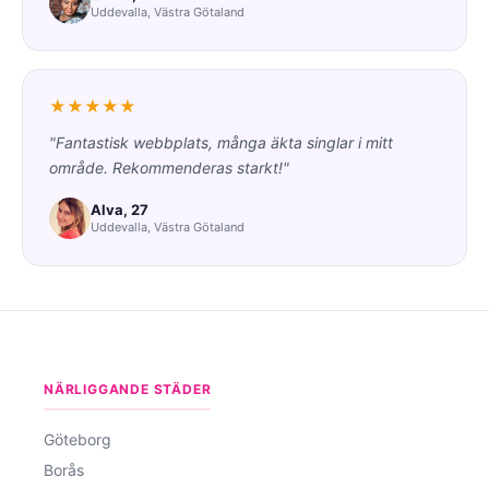
Uddevalla, Västra Götaland
★★★★★
"Fantastisk webbplats, många äkta singlar i mitt
område. Rekommenderas starkt!"
Alva, 27
Uddevalla, Västra Götaland
NÄRLIGGANDE STÄDER
Göteborg
Borås