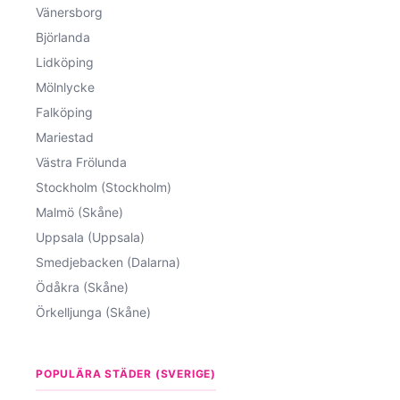
Vänersborg
Björlanda
Lidköping
Mölnlycke
Falköping
Mariestad
Västra Frölunda
Stockholm (Stockholm)
Malmö (Skåne)
Uppsala (Uppsala)
Smedjebacken (Dalarna)
Ödåkra (Skåne)
Örkelljunga (Skåne)
POPULÄRA STÄDER (SVERIGE)