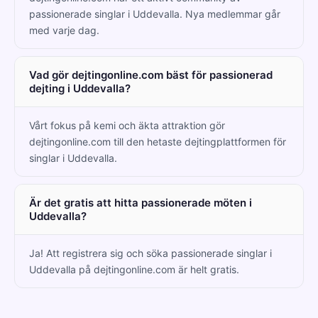
passionerade singlar i Uddevalla. Nya medlemmar går
med varje dag.
Vad gör dejtingonline.com bäst för passionerad
dejting i Uddevalla?
Vårt fokus på kemi och äkta attraktion gör
dejtingonline.com till den hetaste dejtingplattformen för
singlar i Uddevalla.
Är det gratis att hitta passionerade möten i
Uddevalla?
Ja! Att registrera sig och söka passionerade singlar i
Uddevalla på dejtingonline.com är helt gratis.