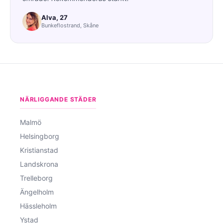
Alva, 27
Bunkeflostrand, Skåne
NÄRLIGGANDE STÄDER
Malmö
Helsingborg
Kristianstad
Landskrona
Trelleborg
Ängelholm
Hässleholm
Ystad