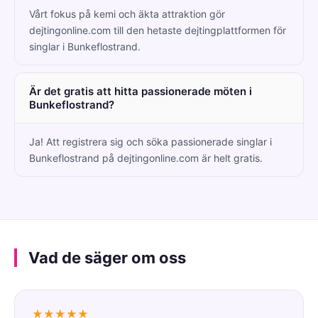
Vårt fokus på kemi och äkta attraktion gör
dejtingonline.com till den hetaste dejtingplattformen för
singlar i Bunkeflostrand.
Är det gratis att hitta passionerade möten i
Bunkeflostrand?
Ja! Att registrera sig och söka passionerade singlar i
Bunkeflostrand på dejtingonline.com är helt gratis.
Vad de säger om oss
★★★★★