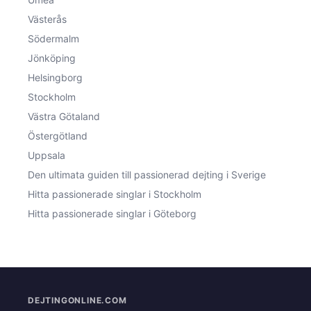
Västerås
Södermalm
Jönköping
Helsingborg
Stockholm
Västra Götaland
Östergötland
Uppsala
Den ultimata guiden till passionerad dejting i Sverige
Hitta passionerade singlar i Stockholm
Hitta passionerade singlar i Göteborg
DEJTINGONLINE.COM