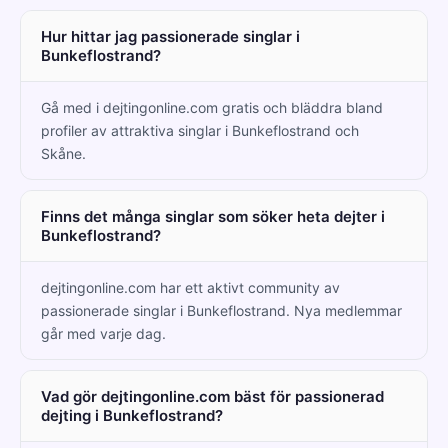
Hur hittar jag passionerade singlar i
Bunkeflostrand?
Gå med i dejtingonline.com gratis och bläddra bland
profiler av attraktiva singlar i Bunkeflostrand och
Skåne.
Finns det många singlar som söker heta dejter i
Bunkeflostrand?
dejtingonline.com har ett aktivt community av
passionerade singlar i Bunkeflostrand. Nya medlemmar
går med varje dag.
Vad gör dejtingonline.com bäst för passionerad
dejting i Bunkeflostrand?