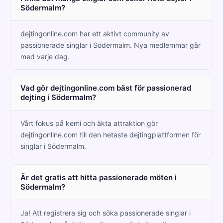
Södermalm?
dejtingonline.com har ett aktivt community av
passionerade singlar i Södermalm. Nya medlemmar går
med varje dag.
Vad gör dejtingonline.com bäst för passionerad
dejting i Södermalm?
Vårt fokus på kemi och äkta attraktion gör
dejtingonline.com till den hetaste dejtingplattformen för
singlar i Södermalm.
Är det gratis att hitta passionerade möten i
Södermalm?
Ja! Att registrera sig och söka passionerade singlar i