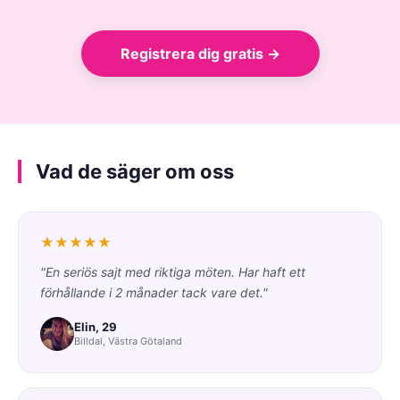
Registrera dig gratis →
Vad de säger om oss
★★★★★
"En seriös sajt med riktiga möten. Har haft ett
förhållande i 2 månader tack vare det."
Elin, 29
Billdal, Västra Götaland