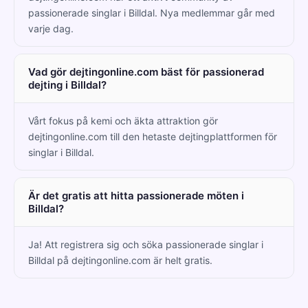
passionerade singlar i Billdal. Nya medlemmar går med
varje dag.
Vad gör dejtingonline.com bäst för passionerad
dejting i Billdal?
Vårt fokus på kemi och äkta attraktion gör
dejtingonline.com till den hetaste dejtingplattformen för
singlar i Billdal.
Är det gratis att hitta passionerade möten i
Billdal?
Ja! Att registrera sig och söka passionerade singlar i
Billdal på dejtingonline.com är helt gratis.