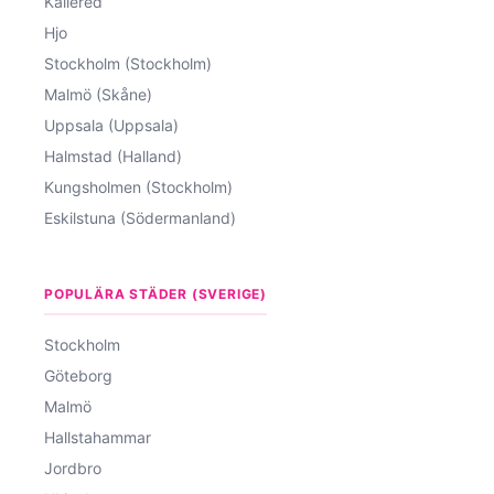
Kållered
Hjo
Stockholm (Stockholm)
Malmö (Skåne)
Uppsala (Uppsala)
Halmstad (Halland)
Kungsholmen (Stockholm)
Eskilstuna (Södermanland)
POPULÄRA STÄDER (SVERIGE)
Stockholm
Göteborg
Malmö
Hallstahammar
Jordbro