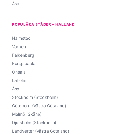
Åsa
POPULÄRA STÄDER – HALLAND
Halmstad
Varberg
Falkenberg
Kungsbacka
Onsala
Laholm
Åsa
Stockholm (Stockholm)
Göteborg (Västra Götaland)
Malmö (Skåne)
Djursholm (Stockholm)
Landvetter (Västra Götaland)