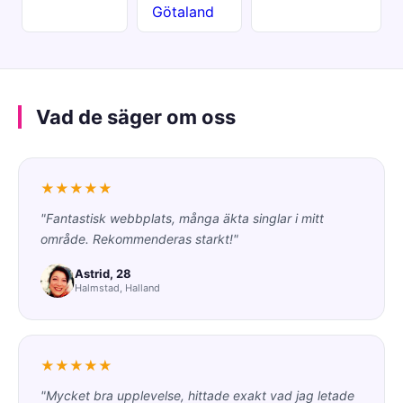
Götaland
Vad de säger om oss
★★★★★
"Fantastisk webbplats, många äkta singlar i mitt
område. Rekommenderas starkt!"
Astrid, 28
Halmstad, Halland
★★★★★
"Mycket bra upplevelse, hittade exakt vad jag letade