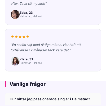
efter. Tack så mycket!"
Ebba, 23
Halmstad, Halland
★★★★★
"En seriös sajt med riktiga möten. Har haft ett
förhållande i 2 månader tack vare det."
Klara, 31
Halmstad, Halland
Vanliga frågor
Hur hittar jag passionerade singlar i Halmstad?