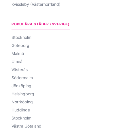
Kvissleby (Västernorrland)
POPULÄRA STÄDER (SVERIGE)
Stockholm
Göteborg
Malmö
Umeå
Västerås
Södermalm
Jönköping
Helsingborg
Norrköping
Huddinge
Stockholm
Västra Götaland