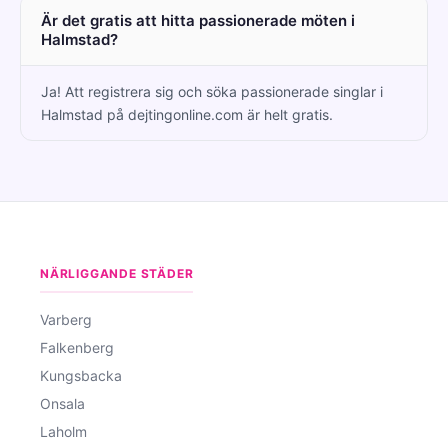
Är det gratis att hitta passionerade möten i
Halmstad?
Ja! Att registrera sig och söka passionerade singlar i
Halmstad på dejtingonline.com är helt gratis.
NÄRLIGGANDE STÄDER
Varberg
Falkenberg
Kungsbacka
Onsala
Laholm