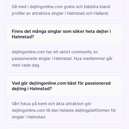
Gå med i dejtingonline.com gratis och bläddra bland
profiler av attraktiva singlar i Halmstad och Halland.
Finns det många singlar som söker heta dejter i
Halmstad?
dejtingonline.com har ett aktivt community av
passionerade singlar i Halmstad. Nya medlemmar går
med varje dag.
Vad gör dejtingonline.com bäst för passionerad
dejting i Halmstad?
Vårt fokus på kemi och äkta attraktion gör
dejtingonline.com till den hetaste dejtingplattformen för
singlar i Halmstad.