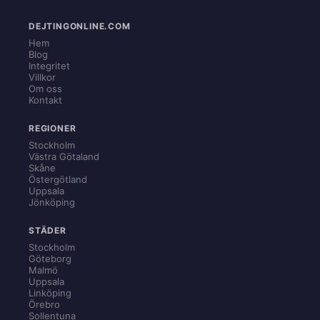
DEJTINGONLINE.COM
Hem
Blog
Integritet
Villkor
Om oss
Kontakt
REGIONER
Stockholm
Västra Götaland
Skåne
Östergötland
Uppsala
Jönköping
STÄDER
Stockholm
Göteborg
Malmö
Uppsala
Linköping
Örebro
Sollentuna