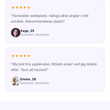
★★★★★
"Fantastisk webbplats, många äkta singlar i mitt
område. Rekommenderas starkt!"
Saga, 25
Djursholm, Stockholm
★★★★★
"Mycket bra upplevelse, hittade exakt vad jag letade
efter. Tack så mycket!"
Emma, 26
Djursholm, Stockholm