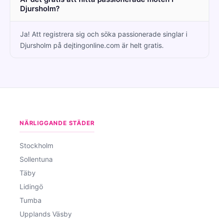
Djursholm?
Ja! Att registrera sig och söka passionerade singlar i
Djursholm på dejtingonline.com är helt gratis.
NÄRLIGGANDE STÄDER
Stockholm
Sollentuna
Täby
Lidingö
Tumba
Upplands Väsby