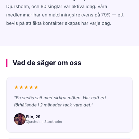
Djursholm, och 80 singlar var aktiva idag. Våra
medlemmar har en matchningsfrekvens på 79% — ett
bevis på att äkta kontakter skapas här varje dag.
Vad de säger om oss
★★★★★
"En seriös sajt med riktiga möten. Har haft ett
förhållande i 2 månader tack vare det."
Elin, 29
Djursholm, Stockholm