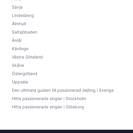
Sävja
Lindesberg
Älmhult
Saltsjöbaden
Åmål
Kävlinge
Västra Götaland
Skåne
Östergötland
Uppsala
Den ultimata guiden till passionerad dejting i Sverige
Hitta passionerade singlar i Stockholm
Hitta passionerade singlar i Göteborg