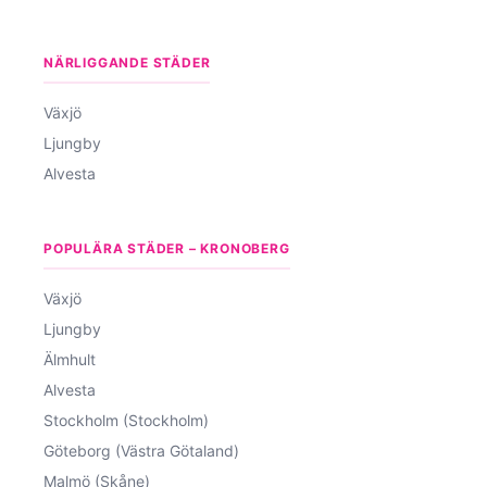
NÄRLIGGANDE STÄDER
Växjö
Ljungby
Alvesta
POPULÄRA STÄDER – KRONOBERG
Växjö
Ljungby
Älmhult
Alvesta
Stockholm (Stockholm)
Göteborg (Västra Götaland)
Malmö (Skåne)