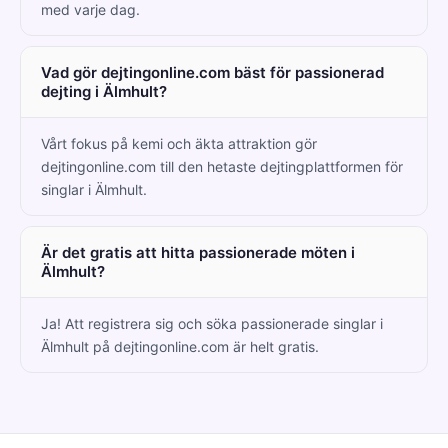
med varje dag.
Vad gör dejtingonline.com bäst för passionerad
dejting i Älmhult?
Vårt fokus på kemi och äkta attraktion gör
dejtingonline.com till den hetaste dejtingplattformen för
singlar i Älmhult.
Är det gratis att hitta passionerade möten i
Älmhult?
Ja! Att registrera sig och söka passionerade singlar i
Älmhult på dejtingonline.com är helt gratis.