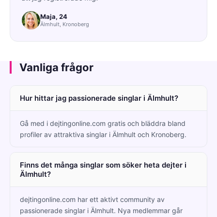
Maja, 24
Älmhult, Kronoberg
Vanliga frågor
Hur hittar jag passionerade singlar i Älmhult?
Gå med i dejtingonline.com gratis och bläddra bland
profiler av attraktiva singlar i Älmhult och Kronoberg.
Finns det många singlar som söker heta dejter i
Älmhult?
dejtingonline.com har ett aktivt community av
passionerade singlar i Älmhult. Nya medlemmar går