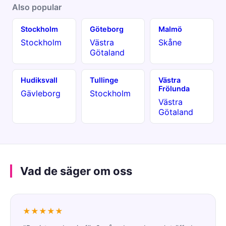
Also popular
Stockholm
Göteborg
Malmö
Stockholm
Västra
Skåne
Götaland
Hudiksvall
Tullinge
Västra
Frölunda
Gävleborg
Stockholm
Västra
Götaland
Vad de säger om oss
★★★★★