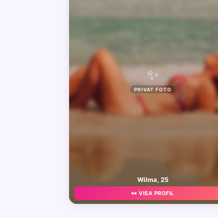
✨
PRIVAT FOTO
Wilma, 25
👀 VISA PROFIL