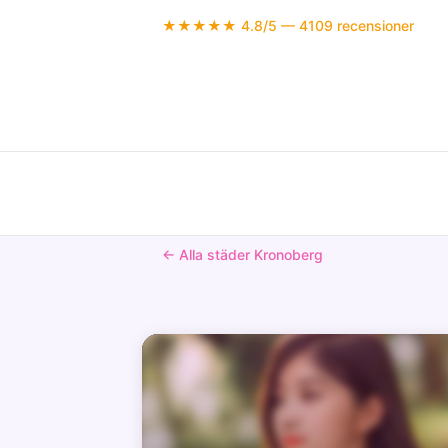
★★★★★ 4.8/5 — 4109 recensioner
← Alla städer Kronoberg