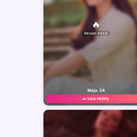
🔥
PRIVAT FOTO
Maja, 34
👀 VISA PROFIL