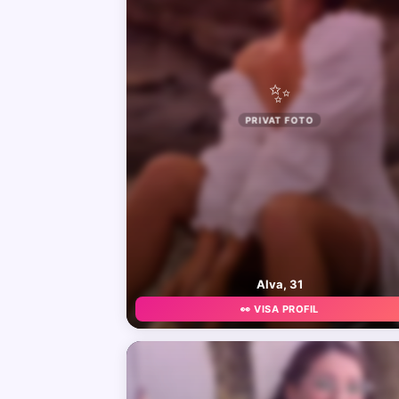
✨
PRIVAT FOTO
Alva, 31
👀 VISA PROFIL