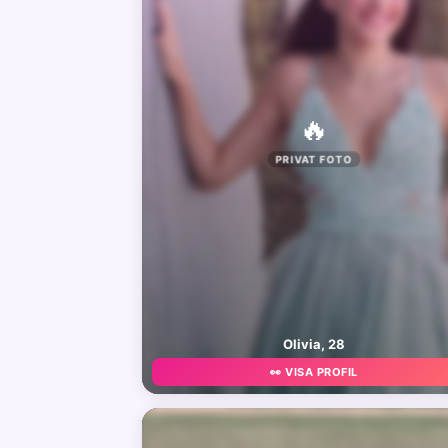
🔥
PRIVAT FOTO
Olivia, 28
👀 VISA PROFIL