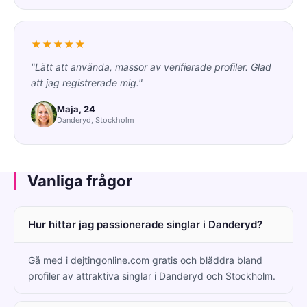
★★★★★
"Lätt att använda, massor av verifierade profiler. Glad
att jag registrerade mig."
Maja, 24
Danderyd, Stockholm
Vanliga frågor
Hur hittar jag passionerade singlar i Danderyd?
Gå med i dejtingonline.com gratis och bläddra bland
profiler av attraktiva singlar i Danderyd och Stockholm.