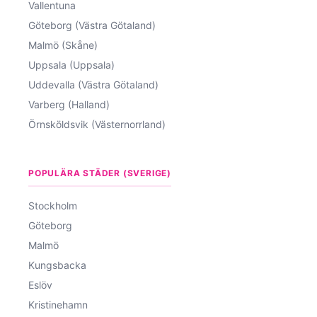
Vallentuna
Göteborg (Västra Götaland)
Malmö (Skåne)
Uppsala (Uppsala)
Uddevalla (Västra Götaland)
Varberg (Halland)
Örnsköldsvik (Västernorrland)
POPULÄRA STÄDER (SVERIGE)
Stockholm
Göteborg
Malmö
Kungsbacka
Eslöv
Kristinehamn