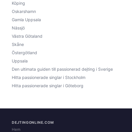
Köping
Oskarshamn
Gamla Uppsala
Nässjö
Västra Götaland
Skåne
Östergötland
Uppsala
Den ultimata guiden till passionerad dejting i Sverige
Hitta passionerade singlar i Stockholm
Hitta passionerade singlar i Göteborg
DEJTINGONLINE.COM
Hem