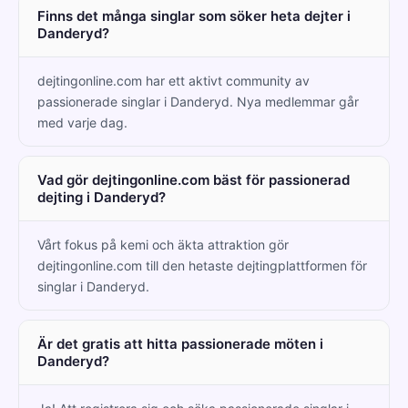
Finns det många singlar som söker heta dejter i
Danderyd?
dejtingonline.com har ett aktivt community av
passionerade singlar i Danderyd. Nya medlemmar går
med varje dag.
Vad gör dejtingonline.com bäst för passionerad
dejting i Danderyd?
Vårt fokus på kemi och äkta attraktion gör
dejtingonline.com till den hetaste dejtingplattformen för
singlar i Danderyd.
Är det gratis att hitta passionerade möten i
Danderyd?