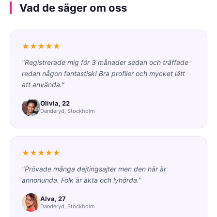
Vad de säger om oss
★★★★★
"Registrerade mig för 3 månader sedan och träffade
redan någon fantastisk! Bra profiler och mycket lätt
att använda."
Olivia, 22
Danderyd, Stockholm
★★★★★
"Prövade många dejtingsajter men den här är
annorlunda. Folk är äkta och lyhörda."
Alva, 27
Danderyd, Stockholm