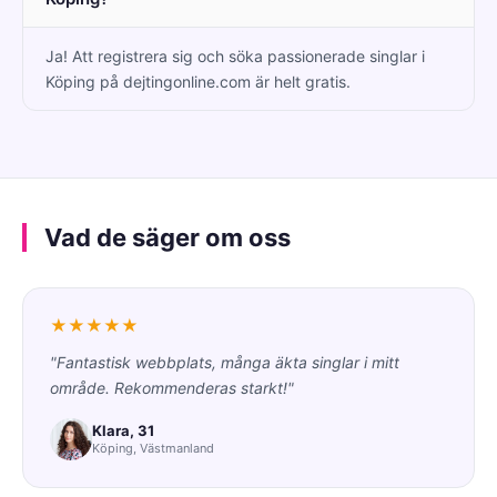
Ja! Att registrera sig och söka passionerade singlar i
Köping på dejtingonline.com är helt gratis.
Vad de säger om oss
★★★★★
"Fantastisk webbplats, många äkta singlar i mitt
område. Rekommenderas starkt!"
Klara, 31
Köping, Västmanland