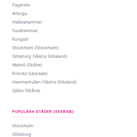
Fagersta
Arboga
Hallstahammar
Surahammar
Kungsör
Stockholm (Stockholm)
Göteborg (Västra Götaland)
Malmö (Skåne)
Knivsta (Uppsala)
Hammarkullen (Västra Götaland)
Sjöbo (Skåne)
POPULÄRA STÄDER (SVERIGE)
Stockholm
Göteborg