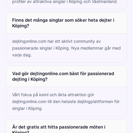
profiler av attraktiva singlar i Köping och Västmanland.
Finns det många singlar som söker heta dejter i
Köping?
dejtingonline.com har ett aktivt community av
passionerade singlar i Köping. Nya medlemmar går med
varje dag.
Vad gör dejtingonline.com bäst för passionerad
dejting i Köping?
Vårt fokus på kemi och äkta attraktion gör
dejtingonline.com till den hetaste dejtingplattformen för
singlar i Köping.
Är det gratis att hitta passionerade möten i
Köping?