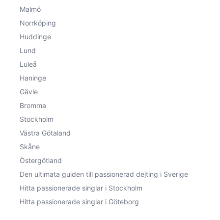
Malmö
Norrköping
Huddinge
Lund
Luleå
Haninge
Gävle
Bromma
Stockholm
Västra Götaland
Skåne
Östergötland
Den ultimata guiden till passionerad dejting i Sverige
Hitta passionerade singlar i Stockholm
Hitta passionerade singlar i Göteborg