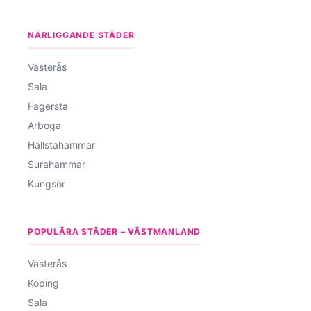
NÄRLIGGANDE STÄDER
Västerås
Sala
Fagersta
Arboga
Hallstahammar
Surahammar
Kungsör
POPULÄRA STÄDER – VÄSTMANLAND
Västerås
Köping
Sala