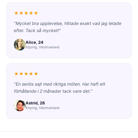
★★★★★
"Mycket bra upplevelse, hittade exakt vad jag letade
efter. Tack så mycket!"
Alice, 24
Köping, Västmanland
★★★★★
"En seriös sajt med riktiga möten. Har haft ett
förhållande i 2 månader tack vare det."
Astrid, 28
Köping, Västmanland