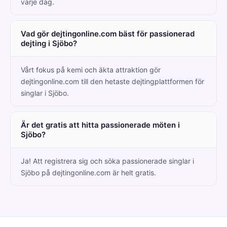
varje dag.
Vad gör dejtingonline.com bäst för passionerad
dejting i Sjöbo?
Vårt fokus på kemi och äkta attraktion gör
dejtingonline.com till den hetaste dejtingplattformen för
singlar i Sjöbo.
Är det gratis att hitta passionerade möten i
Sjöbo?
Ja! Att registrera sig och söka passionerade singlar i
Sjöbo på dejtingonline.com är helt gratis.