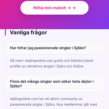
Hitta min match → →
Vanliga frågor
Hur hittar jag passionerade singlar i Sjöbo?
Gå med i dejtingonline.com gratis och bläddra bland
profiler av attraktiva singlar i Sjöbo och Skåne.
Finns det många singlar som söker heta dejter i
Sjöbo?
dejtingonline.com har ett aktivt community av
passionerade singlar i Sjöbo. Nya medlemmar går med