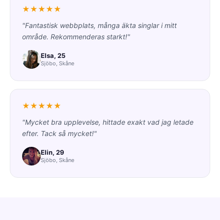
★★★★★
"Fantastisk webbplats, många äkta singlar i mitt
område. Rekommenderas starkt!"
Elsa, 25
Sjöbo, Skåne
★★★★★
"Mycket bra upplevelse, hittade exakt vad jag letade
efter. Tack så mycket!"
Elin, 29
Sjöbo, Skåne