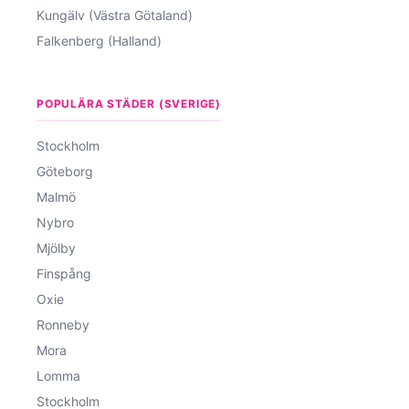
Kungälv (Västra Götaland)
Falkenberg (Halland)
POPULÄRA STÄDER (SVERIGE)
Stockholm
Göteborg
Malmö
Nybro
Mjölby
Finspång
Oxie
Ronneby
Mora
Lomma
Stockholm