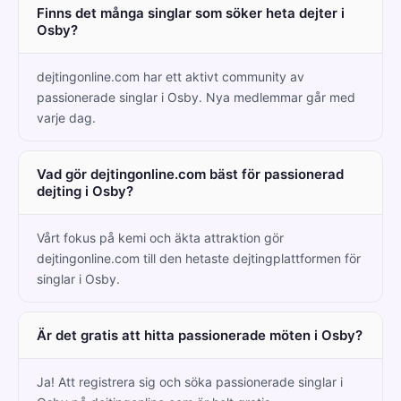
Finns det många singlar som söker heta dejter i
Osby?
dejtingonline.com har ett aktivt community av
passionerade singlar i Osby. Nya medlemmar går med
varje dag.
Vad gör dejtingonline.com bäst för passionerad
dejting i Osby?
Vårt fokus på kemi och äkta attraktion gör
dejtingonline.com till den hetaste dejtingplattformen för
singlar i Osby.
Är det gratis att hitta passionerade möten i Osby?
Ja! Att registrera sig och söka passionerade singlar i