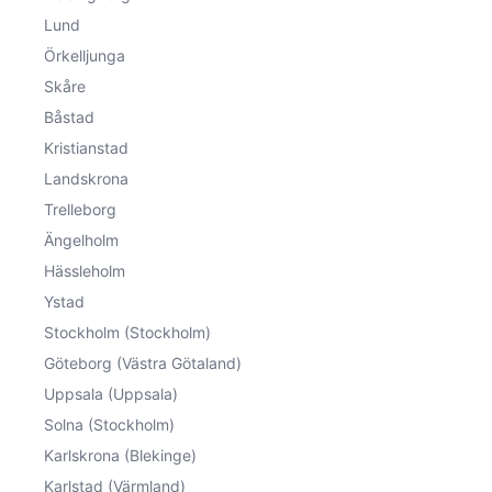
Lund
Örkelljunga
Skåre
Båstad
Kristianstad
Landskrona
Trelleborg
Ängelholm
Hässleholm
Ystad
Stockholm (Stockholm)
Göteborg (Västra Götaland)
Uppsala (Uppsala)
Solna (Stockholm)
Karlskrona (Blekinge)
Karlstad (Värmland)