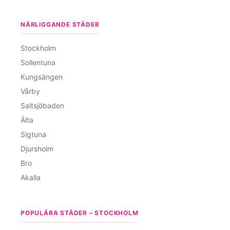
NÄRLIGGANDE STÄDER
Stockholm
Sollentuna
Kungsängen
Vårby
Saltsjöbaden
Älta
Sigtuna
Djursholm
Bro
Akalla
POPULÄRA STÄDER – STOCKHOLM