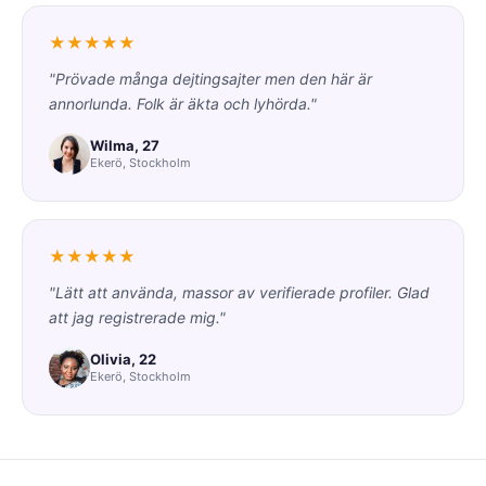
★★★★★
"Prövade många dejtingsajter men den här är
annorlunda. Folk är äkta och lyhörda."
Wilma, 27
Ekerö, Stockholm
★★★★★
"Lätt att använda, massor av verifierade profiler. Glad
att jag registrerade mig."
Olivia, 22
Ekerö, Stockholm