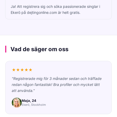
Ja! Att registrera sig och söka passionerade singlar i
Ekerö på dejtingonline.com är helt gratis.
Vad de säger om oss
★★★★★
"Registrerade mig för 3 månader sedan och träffade
redan någon fantastisk! Bra profiler och mycket lätt
att använda."
Maja, 24
Ekerö, Stockholm