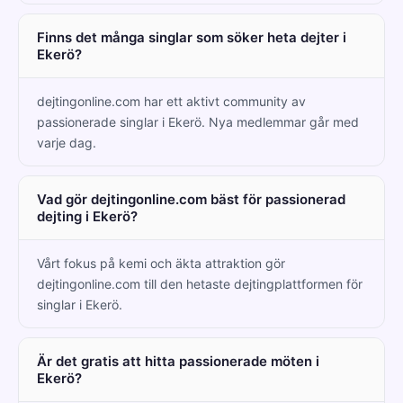
Finns det många singlar som söker heta dejter i
Ekerö?
dejtingonline.com har ett aktivt community av
passionerade singlar i Ekerö. Nya medlemmar går med
varje dag.
Vad gör dejtingonline.com bäst för passionerad
dejting i Ekerö?
Vårt fokus på kemi och äkta attraktion gör
dejtingonline.com till den hetaste dejtingplattformen för
singlar i Ekerö.
Är det gratis att hitta passionerade möten i
Ekerö?