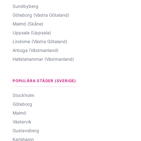
Sundbyberg
Göteborg (Västra Götaland)
Malmö (Skåne)
Uppsala (Uppsala)
Lindome (Västra Götaland)
Arboga (Västmanland)
Hallstahammar (Västmanland)
POPULÄRA STÄDER (SVERIGE)
Stockholm
Göteborg
Malmö
Västervik
Gustavsberg
Karlshamn