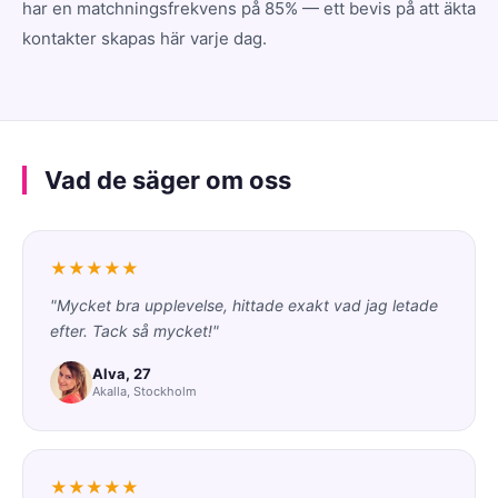
har en matchningsfrekvens på 85% — ett bevis på att äkta
kontakter skapas här varje dag.
Vad de säger om oss
★★★★★
"Mycket bra upplevelse, hittade exakt vad jag letade
efter. Tack så mycket!"
Alva, 27
Akalla, Stockholm
★★★★★