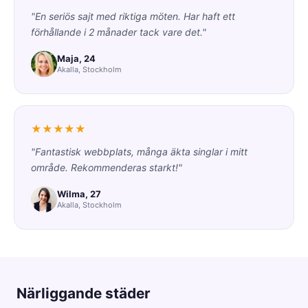
"En seriös sajt med riktiga möten. Har haft ett
förhållande i 2 månader tack vare det."
Maja, 24
Akalla, Stockholm
★★★★★
"Fantastisk webbplats, många äkta singlar i mitt
område. Rekommenderas starkt!"
Wilma, 27
Akalla, Stockholm
Närliggande städer