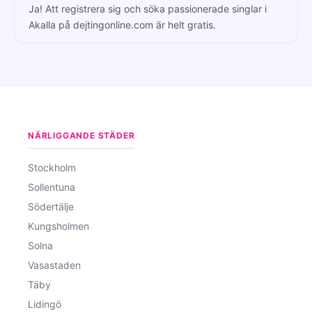
Ja! Att registrera sig och söka passionerade singlar i
Akalla på dejtingonline.com är helt gratis.
NÄRLIGGANDE STÄDER
Stockholm
Sollentuna
Södertälje
Kungsholmen
Solna
Vasastaden
Täby
Lidingö