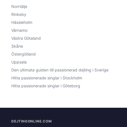
Norrtälje
Rinkeby
Hässleholm
Värnamo
Västra Götaland
Skåne
Östergötland
Uppsala
Den ultimata guiden till passionerad dejting i Sverige
Hitta passionerade singlar i Stockholm
Hitta passionerade singlar i Göteborg
DEJTINGONLINE.COM