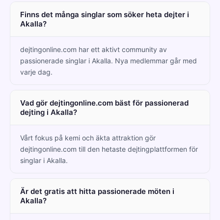
Finns det många singlar som söker heta dejter i
Akalla?
dejtingonline.com har ett aktivt community av
passionerade singlar i Akalla. Nya medlemmar går med
varje dag.
Vad gör dejtingonline.com bäst för passionerad
dejting i Akalla?
Vårt fokus på kemi och äkta attraktion gör
dejtingonline.com till den hetaste dejtingplattformen för
singlar i Akalla.
Är det gratis att hitta passionerade möten i
Akalla?