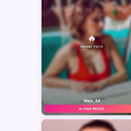
🔥
PRIVAT FOTO
Maja, 34
👀 VISA PROFIL