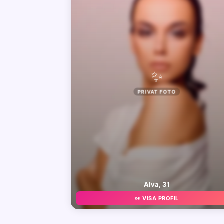
✨
PRIVAT FOTO
Alva, 31
👀 VISA PROFIL