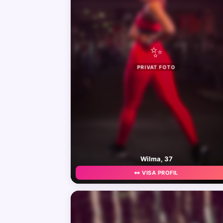
✨
PRIVAT FOTO
Wilma, 37
👀 VISA PROFIL