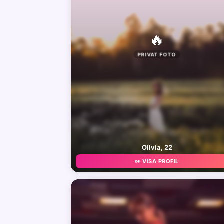
🔥
PRIVAT FOTO
Olivia, 22
👀 VISA PROFIL