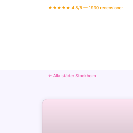
★★★★★ 4.8/5 — 1930 recensioner
← Alla städer Stockholm