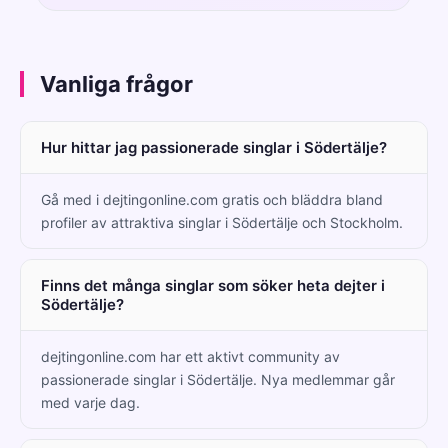
Vanliga frågor
Hur hittar jag passionerade singlar i Södertälje?
Gå med i dejtingonline.com gratis och bläddra bland
profiler av attraktiva singlar i Södertälje och Stockholm.
Finns det många singlar som söker heta dejter i
Södertälje?
dejtingonline.com har ett aktivt community av
passionerade singlar i Södertälje. Nya medlemmar går
med varje dag.