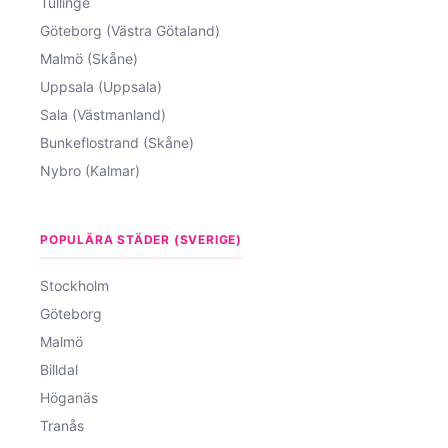
Tullinge
Göteborg (Västra Götaland)
Malmö (Skåne)
Uppsala (Uppsala)
Sala (Västmanland)
Bunkeflostrand (Skåne)
Nybro (Kalmar)
POPULÄRA STÄDER (SVERIGE)
Stockholm
Göteborg
Malmö
Billdal
Höganäs
Tranås