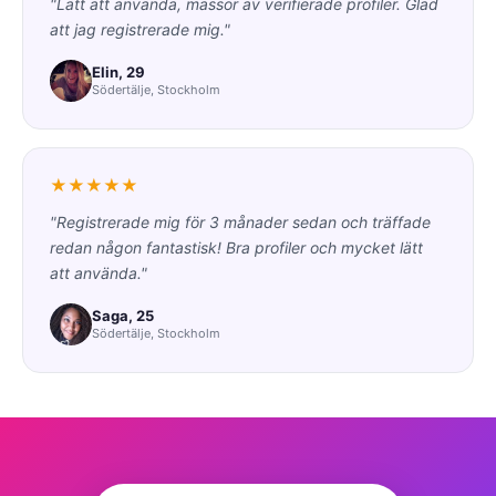
"Lätt att använda, massor av verifierade profiler. Glad
att jag registrerade mig."
Elin, 29
Södertälje, Stockholm
★★★★★
"Registrerade mig för 3 månader sedan och träffade
redan någon fantastisk! Bra profiler och mycket lätt
att använda."
Saga, 25
Södertälje, Stockholm