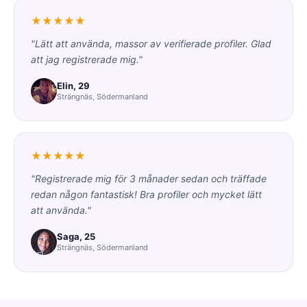
★★★★★
"Lätt att använda, massor av verifierade profiler. Glad
att jag registrerade mig."
Elin, 29
Strängnäs, Södermanland
★★★★★
"Registrerade mig för 3 månader sedan och träffade
redan någon fantastisk! Bra profiler och mycket lätt
att använda."
Saga, 25
Strängnäs, Södermanland