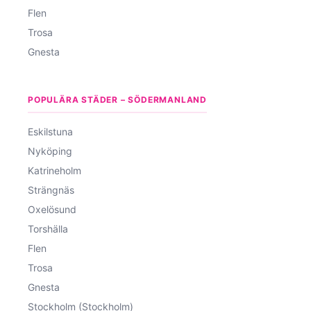
Flen
Trosa
Gnesta
POPULÄRA STÄDER – SÖDERMANLAND
Eskilstuna
Nyköping
Katrineholm
Strängnäs
Oxelösund
Torshälla
Flen
Trosa
Gnesta
Stockholm (Stockholm)