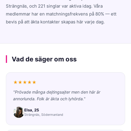
Strängnäs, och 221 singlar var aktiva idag. Våra
medlemmar har en matchningsfrekvens på 80% — ett
bevis på att äkta kontakter skapas här varje dag.
Vad de säger om oss
★★★★★
"Prövade många dejtingsajter men den här är
annorlunda. Folk är äkta och lyhörda."
Elsa, 25
Strängnäs, Södermanland