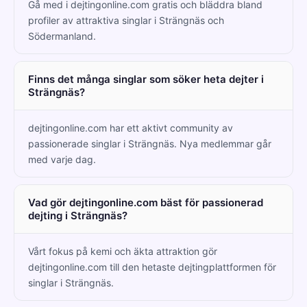
Gå med i dejtingonline.com gratis och bläddra bland
profiler av attraktiva singlar i Strängnäs och
Södermanland.
Finns det många singlar som söker heta dejter i
Strängnäs?
dejtingonline.com har ett aktivt community av
passionerade singlar i Strängnäs. Nya medlemmar går
med varje dag.
Vad gör dejtingonline.com bäst för passionerad
dejting i Strängnäs?
Vårt fokus på kemi och äkta attraktion gör
dejtingonline.com till den hetaste dejtingplattformen för
singlar i Strängnäs.