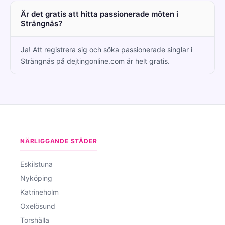
Är det gratis att hitta passionerade möten i
Strängnäs?
Ja! Att registrera sig och söka passionerade singlar i
Strängnäs på dejtingonline.com är helt gratis.
NÄRLIGGANDE STÄDER
Eskilstuna
Nyköping
Katrineholm
Oxelösund
Torshälla