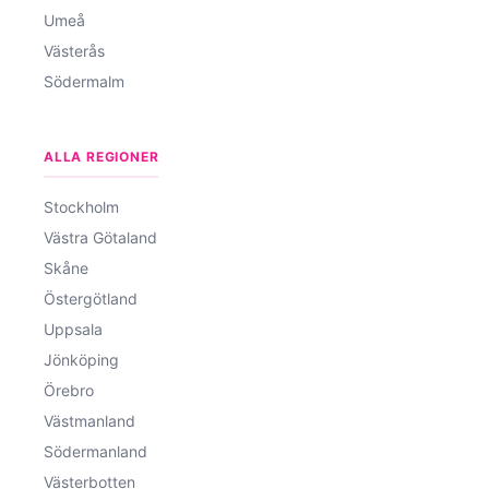
Umeå
Västerås
Södermalm
ALLA REGIONER
Stockholm
Västra Götaland
Skåne
Östergötland
Uppsala
Jönköping
Örebro
Västmanland
Södermanland
Västerbotten