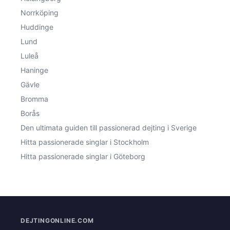
Norrköping
Huddinge
Lund
Luleå
Haninge
Gävle
Bromma
Borås
Den ultimata guiden till passionerad dejting i Sverige
Hitta passionerade singlar i Stockholm
Hitta passionerade singlar i Göteborg
DEJTINGONLINE.COM