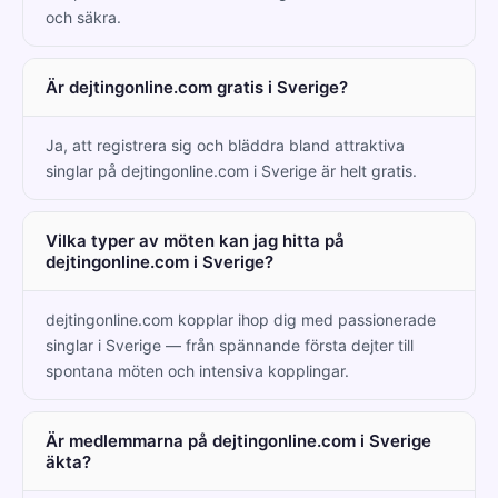
och säkra.
Är dejtingonline.com gratis i Sverige?
Ja, att registrera sig och bläddra bland attraktiva
singlar på dejtingonline.com i Sverige är helt gratis.
Vilka typer av möten kan jag hitta på
dejtingonline.com i Sverige?
dejtingonline.com kopplar ihop dig med passionerade
singlar i Sverige — från spännande första dejter till
spontana möten och intensiva kopplingar.
Är medlemmarna på dejtingonline.com i Sverige
äkta?