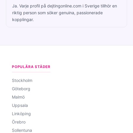
Ja. Varje profil på dejtingonline.com i Sverige tillhör en
riktig person som söker genuina, passionerade
kopplingar.
POPULÄRA STÄDER
Stockholm
Göteborg
Malmö
Uppsala
Linköping
Örebro
Sollentuna