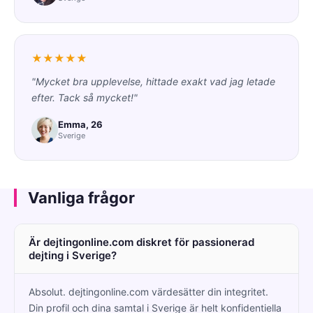
★★★★★
"Mycket bra upplevelse, hittade exakt vad jag letade
efter. Tack så mycket!"
Emma, 26
Sverige
Vanliga frågor
Är dejtingonline.com diskret för passionerad
dejting i Sverige?
Absolut. dejtingonline.com värdesätter din integritet.
Din profil och dina samtal i Sverige är helt konfidentiella