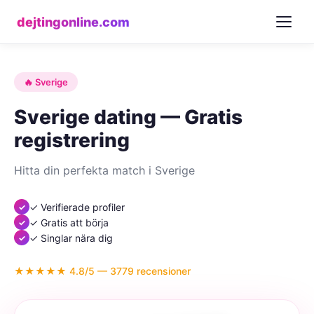
dejtingonline.com
🔥 Sverige
Sverige dating — Gratis
registrering
Hitta din perfekta match i Sverige
✓ Verifierade profiler
✓ Gratis att börja
✓ Singlar nära dig
★★★★★ 4.8/5 — 3779 recensioner