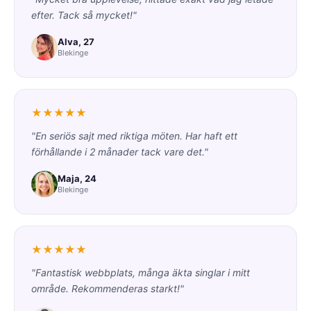
efter. Tack så mycket!"
Alva, 27
Blekinge
★★★★★
"En seriös sajt med riktiga möten. Har haft ett
förhållande i 2 månader tack vare det."
Maja, 24
Blekinge
★★★★★
"Fantastisk webbplats, många äkta singlar i mitt
område. Rekommenderas starkt!"