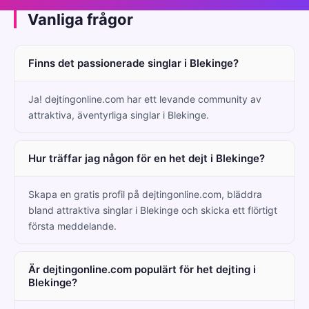
Vanliga frågor
Finns det passionerade singlar i Blekinge?
Ja! dejtingonline.com har ett levande community av
attraktiva, äventyrliga singlar i Blekinge.
Hur träffar jag någon för en het dejt i Blekinge?
Skapa en gratis profil på dejtingonline.com, bläddra
bland attraktiva singlar i Blekinge och skicka ett flörtigt
första meddelande.
Är dejtingonline.com populärt för het dejting i
Blekinge?