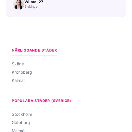
Wilma, 27
Blekinge
NÄRLIGGANDE STÄDER
Skåne
Kronoberg
Kalmar
POPULÄRA STÄDER (SVERIGE)
Stockholm
Göteborg
Malmö