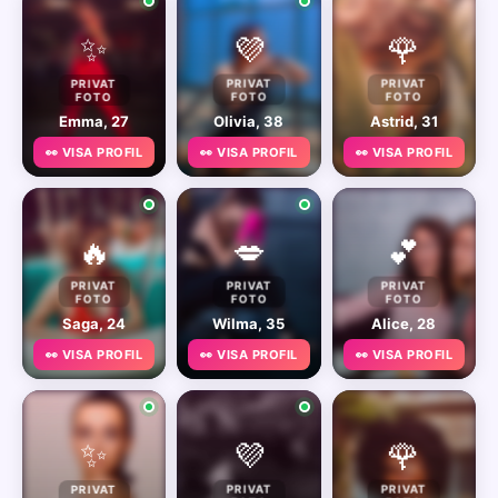
✨
💜
🌹
PRIVAT
PRIVAT
PRIVAT
FOTO
FOTO
FOTO
Emma, 27
Olivia, 38
Astrid, 31
👀 VISA PROFIL
👀 VISA PROFIL
👀 VISA PROFIL
🔥
💋
💕
PRIVAT
PRIVAT
PRIVAT
FOTO
FOTO
FOTO
Saga, 24
Wilma, 35
Alice, 28
👀 VISA PROFIL
👀 VISA PROFIL
👀 VISA PROFIL
✨
💜
🌹
PRIVAT
PRIVAT
PRIVAT