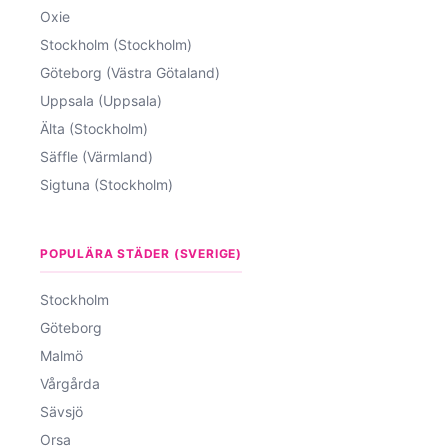
Oxie
Stockholm (Stockholm)
Göteborg (Västra Götaland)
Uppsala (Uppsala)
Älta (Stockholm)
Säffle (Värmland)
Sigtuna (Stockholm)
POPULÄRA STÄDER (SVERIGE)
Stockholm
Göteborg
Malmö
Vårgårda
Sävsjö
Orsa