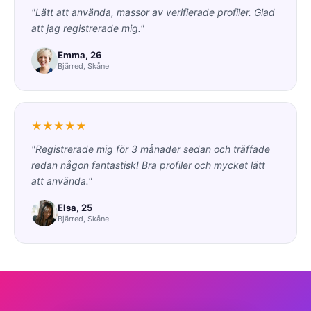
"Lätt att använda, massor av verifierade profiler. Glad
att jag registrerade mig."
Emma, 26
Bjärred, Skåne
★★★★★
"Registrerade mig för 3 månader sedan och träffade
redan någon fantastisk! Bra profiler och mycket lätt
att använda."
Elsa, 25
Bjärred, Skåne