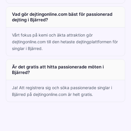
Vad gör dejtingonline.com bäst för passionerad
dejting i Bjärred?
Vårt fokus på kemi och äkta attraktion gör
dejtingonline.com till den hetaste dejtingplattformen för
singlar i Bjärred.
Är det gratis att hitta passionerade möten i
Bjärred?
Ja! Att registrera sig och söka passionerade singlar i
Bjärred på dejtingonline.com är helt gratis.