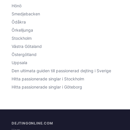
Hönö
Smedjebacken
Ödåkra
Örkelljunga
Stockholm
Västra Götaland
Östergötland
Uppsala
Den ultimata guiden till passionerad dejting i Sverige
Hitta passionerade singlar i Stockholm
Hitta passionerade singlar i Göteborg
DEJTINGONLINE.COM
Hem