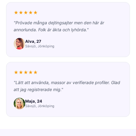
★★★★★
"Prövade många dejtingsajter men den här är
annorlunda. Folk är äkta och lyhörda."
Alva, 27
Sävsjö, Jönköping
★★★★★
"Lätt att använda, massor av verifierade profiler. Glad
att jag registrerade mig."
Maja, 24
Sävsjö, Jönköping