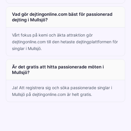
Vad gör dejtingonline.com bäst för passionerad
dejting i Mullsjö?
Vårt fokus på kemi och äkta attraktion gör
dejtingonline.com till den hetaste dejtingplattformen för
singlar i Mullsjö.
Är det gratis att hitta passionerade möten i
Mullsjö?
Ja! Att registrera sig och söka passionerade singlar i
Mullsjö på dejtingonline.com är helt gratis.