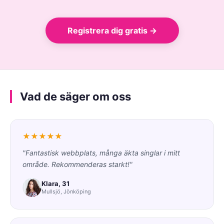
Registrera dig gratis →
Vad de säger om oss
★★★★★
"Fantastisk webbplats, många äkta singlar i mitt
område. Rekommenderas starkt!"
Klara, 31
Mullsjö, Jönköping