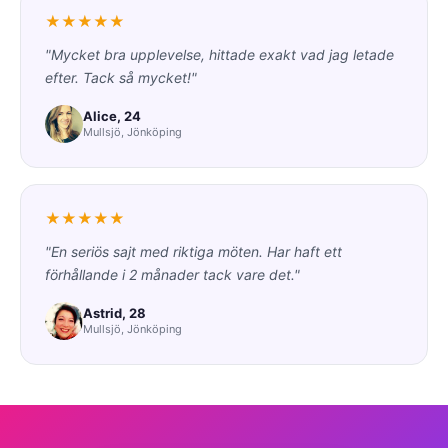
★★★★★
"Mycket bra upplevelse, hittade exakt vad jag letade
efter. Tack så mycket!"
Alice, 24
Mullsjö, Jönköping
★★★★★
"En seriös sajt med riktiga möten. Har haft ett
förhållande i 2 månader tack vare det."
Astrid, 28
Mullsjö, Jönköping