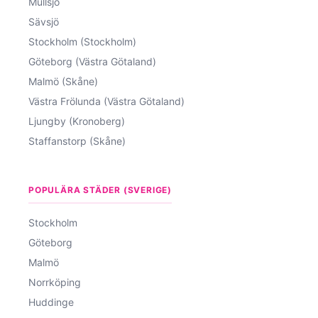
Mullsjö
Sävsjö
Stockholm (Stockholm)
Göteborg (Västra Götaland)
Malmö (Skåne)
Västra Frölunda (Västra Götaland)
Ljungby (Kronoberg)
Staffanstorp (Skåne)
POPULÄRA STÄDER (SVERIGE)
Stockholm
Göteborg
Malmö
Norrköping
Huddinge