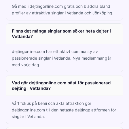
Gå med i dejtingonline.com gratis och bläddra bland
profiler av attraktiva singlar i Vetlanda och Jönköping.
Finns det många singlar som söker heta dejter i
Vetlanda?
dejtingonline.com har ett aktivt community av
passionerade singlar i Vetlanda. Nya medlemmar går
med varje dag.
Vad gör dejtingonline.com bäst för passionerad
dejting i Vetlanda?
Vårt fokus på kemi och äkta attraktion gör
dejtingonline.com till den hetaste dejtingplattformen för
singlar i Vetlanda.