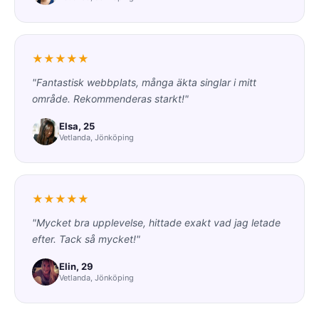
★★★★★
"Fantastisk webbplats, många äkta singlar i mitt
område. Rekommenderas starkt!"
Elsa, 25
Vetlanda, Jönköping
★★★★★
"Mycket bra upplevelse, hittade exakt vad jag letade
efter. Tack så mycket!"
Elin, 29
Vetlanda, Jönköping