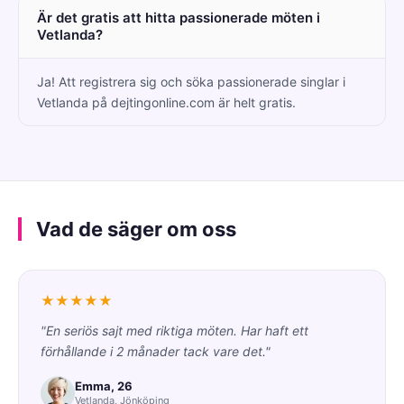
Är det gratis att hitta passionerade möten i
Vetlanda?
Ja! Att registrera sig och söka passionerade singlar i
Vetlanda på dejtingonline.com är helt gratis.
Vad de säger om oss
★★★★★
"En seriös sajt med riktiga möten. Har haft ett
förhållande i 2 månader tack vare det."
Emma, 26
Vetlanda, Jönköping