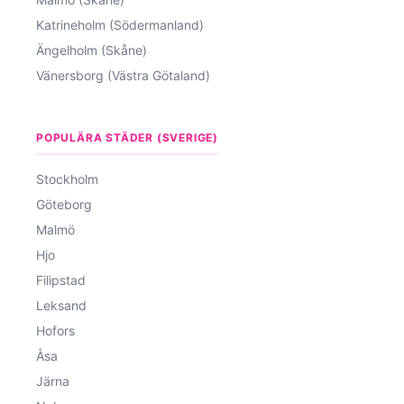
Katrineholm (Södermanland)
Ängelholm (Skåne)
Vänersborg (Västra Götaland)
POPULÄRA STÄDER (SVERIGE)
Stockholm
Göteborg
Malmö
Hjo
Filipstad
Leksand
Hofors
Åsa
Järna