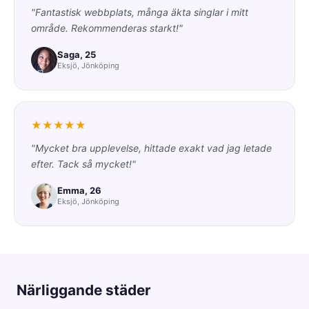
"Fantastisk webbplats, många äkta singlar i mitt
område. Rekommenderas starkt!"
Saga, 25
Eksjö, Jönköping
★★★★★
"Mycket bra upplevelse, hittade exakt vad jag letade
efter. Tack så mycket!"
Emma, 26
Eksjö, Jönköping
Närliggande städer