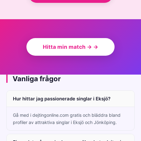
Hitta min match → →
Vanliga frågor
Hur hittar jag passionerade singlar i Eksjö?
Gå med i dejtingonline.com gratis och bläddra bland
profiler av attraktiva singlar i Eksjö och Jönköping.