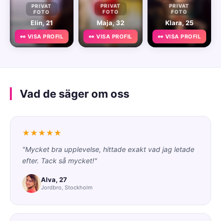
PRIVAT
PRIVAT
PRIVAT
FOTO
FOTO
FOTO
Elin, 21
Maja, 32
Klara, 25
👀 VISA PROFIL
👀 VISA PROFIL
👀 VISA PROFIL
Vad de säger om oss
★★★★★
"Mycket bra upplevelse, hittade exakt vad jag letade
efter. Tack så mycket!"
Alva, 27
Jordbro, Stockholm