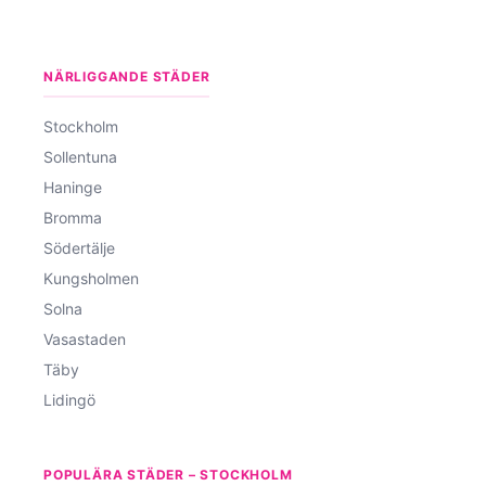
NÄRLIGGANDE STÄDER
Stockholm
Sollentuna
Haninge
Bromma
Södertälje
Kungsholmen
Solna
Vasastaden
Täby
Lidingö
POPULÄRA STÄDER – STOCKHOLM