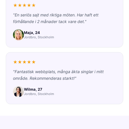
★★★★★
"En seriös sajt med riktiga möten. Har haft ett
förhållande i 2 månader tack vare det."
Maja, 24
Jordbro, Stockholm
★★★★★
"Fantastisk webbplats, många äkta singlar i mitt
område. Rekommenderas starkt!"
Wilma, 27
Jordbro, Stockholm