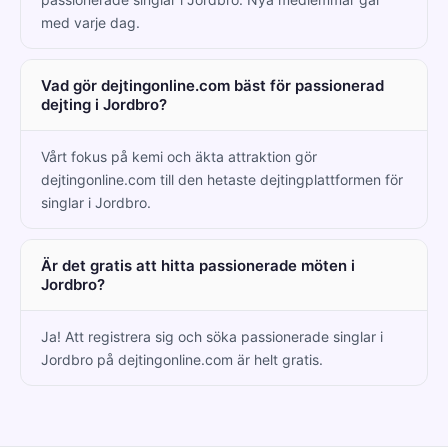
med varje dag.
Vad gör dejtingonline.com bäst för passionerad
dejting i Jordbro?
Vårt fokus på kemi och äkta attraktion gör
dejtingonline.com till den hetaste dejtingplattformen för
singlar i Jordbro.
Är det gratis att hitta passionerade möten i
Jordbro?
Ja! Att registrera sig och söka passionerade singlar i
Jordbro på dejtingonline.com är helt gratis.