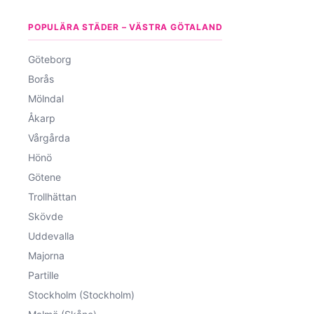
POPULÄRA STÄDER – VÄSTRA GÖTALAND
Göteborg
Borås
Mölndal
Åkarp
Vårgårda
Hönö
Götene
Trollhättan
Skövde
Uddevalla
Majorna
Partille
Stockholm (Stockholm)