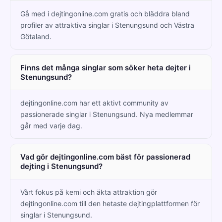
Gå med i dejtingonline.com gratis och bläddra bland
profiler av attraktiva singlar i Stenungsund och Västra
Götaland.
Finns det många singlar som söker heta dejter i
Stenungsund?
dejtingonline.com har ett aktivt community av
passionerade singlar i Stenungsund. Nya medlemmar
går med varje dag.
Vad gör dejtingonline.com bäst för passionerad
dejting i Stenungsund?
Vårt fokus på kemi och äkta attraktion gör
dejtingonline.com till den hetaste dejtingplattformen för
singlar i Stenungsund.