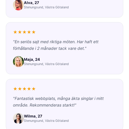
Alva, 27
Stenungsund, Västra Götaland
★★★★★
"En seriös sajt med riktiga möten. Har haft ett
förhållande i 2 månader tack vare det."
Maja, 24
Stenungsund, Västra Götaland
★★★★★
"Fantastisk webbplats, många äkta singlar i mitt
område. Rekommenderas starkt!"
Wilma, 27
Stenungsund, Västra Götaland