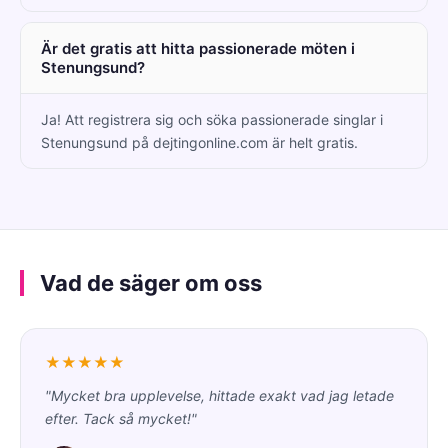
Är det gratis att hitta passionerade möten i
Stenungsund?
Ja! Att registrera sig och söka passionerade singlar i
Stenungsund på dejtingonline.com är helt gratis.
Vad de säger om oss
★★★★★
"Mycket bra upplevelse, hittade exakt vad jag letade
efter. Tack så mycket!"