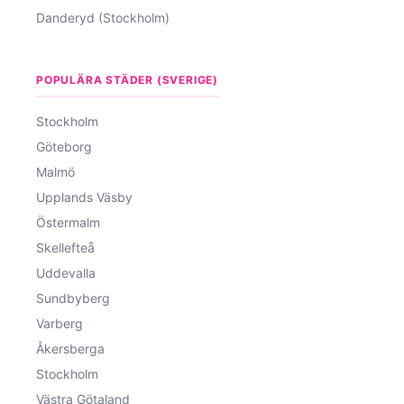
Danderyd (Stockholm)
POPULÄRA STÄDER (SVERIGE)
Stockholm
Göteborg
Malmö
Upplands Väsby
Östermalm
Skellefteå
Uddevalla
Sundbyberg
Varberg
Åkersberga
Stockholm
Västra Götaland