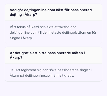
Vad gör dejtingonline.com bäst för passionerad
dejting i Åkarp?
Vårt fokus på kemi och äkta attraktion gör
dejtingonline.com till den hetaste dejtingplattformen för
singlar i Åkarp.
Är det gratis att hitta passionerade möten i
Åkarp?
Ja! Att registrera sig och söka passionerade singlar i
Åkarp på dejtingonline.com är helt gratis.