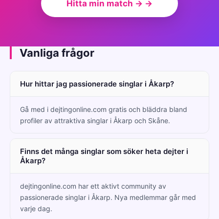
Hitta min match → →
Vanliga frågor
Hur hittar jag passionerade singlar i Åkarp?
Gå med i dejtingonline.com gratis och bläddra bland
profiler av attraktiva singlar i Åkarp och Skåne.
Finns det många singlar som söker heta dejter i
Åkarp?
dejtingonline.com har ett aktivt community av
passionerade singlar i Åkarp. Nya medlemmar går med
varje dag.