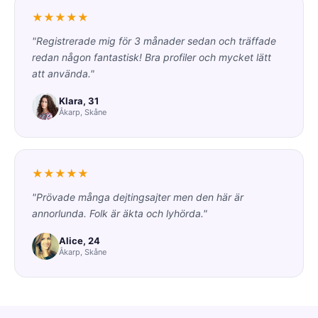
★★★★★
"Registrerade mig för 3 månader sedan och träffade
redan någon fantastisk! Bra profiler och mycket lätt
att använda."
Klara, 31
Åkarp, Skåne
★★★★★
"Prövade många dejtingsajter men den här är
annorlunda. Folk är äkta och lyhörda."
Alice, 24
Åkarp, Skåne