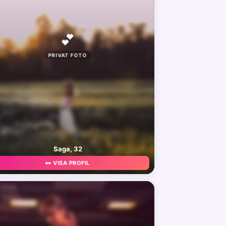
💕
PRIVAT FOTO
Saga, 32
👀 VISA PROFIL