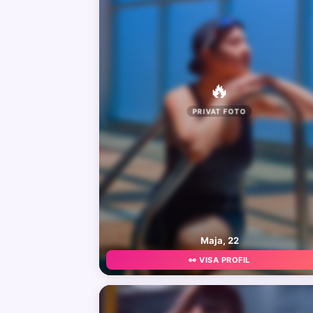
🔥
PRIVAT FOTO
Maja, 22
👀 VISA PROFIL