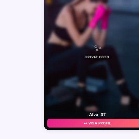
✨
PRIVAT FOTO
Alva, 37
👀 VISA PROFIL