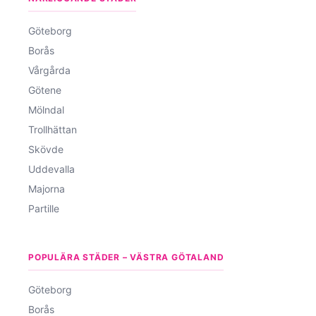
Göteborg
Borås
Vårgårda
Götene
Mölndal
Trollhättan
Skövde
Uddevalla
Majorna
Partille
POPULÄRA STÄDER – VÄSTRA GÖTALAND
Göteborg
Borås