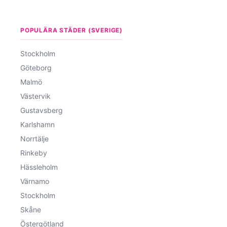
POPULÄRA STÄDER (SVERIGE)
Stockholm
Göteborg
Malmö
Västervik
Gustavsberg
Karlshamn
Norrtälje
Rinkeby
Hässleholm
Värnamo
Stockholm
Skåne
Östergötland