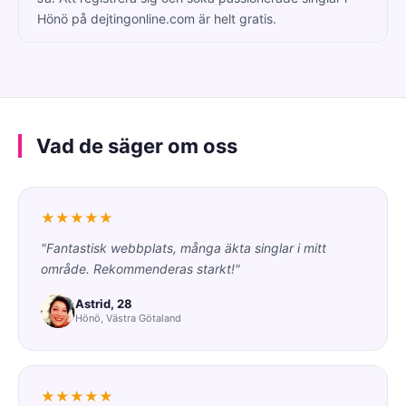
Hönö på dejtingonline.com är helt gratis.
Vad de säger om oss
★★★★★
"Fantastisk webbplats, många äkta singlar i mitt
område. Rekommenderas starkt!"
Astrid, 28
Hönö, Västra Götaland
★★★★★