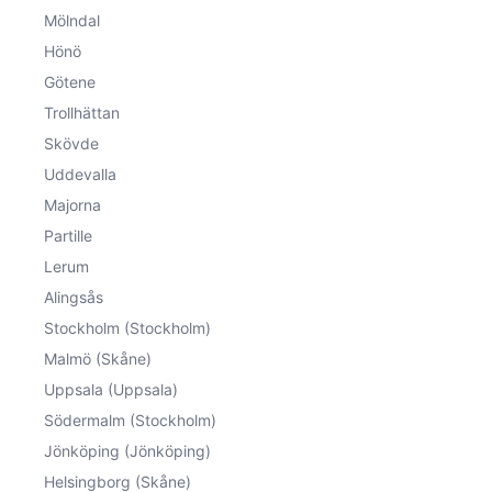
Mölndal
Hönö
Götene
Trollhättan
Skövde
Uddevalla
Majorna
Partille
Lerum
Alingsås
Stockholm (Stockholm)
Malmö (Skåne)
Uppsala (Uppsala)
Södermalm (Stockholm)
Jönköping (Jönköping)
Helsingborg (Skåne)