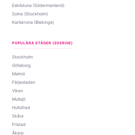
Eskilstuna (Södermanland)
Solna (Stockholm)
Karlskrona (Blekinge)
POPULÄRA STÄDER (SVERIGE)
Stockholm
Göteborg
Malmö
Färjestaden
Viken
Mullsjö
Hultsfred
Skåre
Fristad
Åkarp