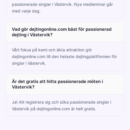
passionerade singlar i Västervik. Nya medlemmar går
med varje dag.
Vad gör dejtingonline.com bäst för passionerad
dejting i Västervik?
Vårt fokus på kemi och äkta attraktion gör
dejtingonline.com till den hetaste dejtingplattformen för
singlar i Västervik.
Är det gratis att hitta passionerade möten i
Västervik?
Ja! Att registrera sig och söka passionerade singlar i
Västervik på dejtingonline.com är helt gratis.