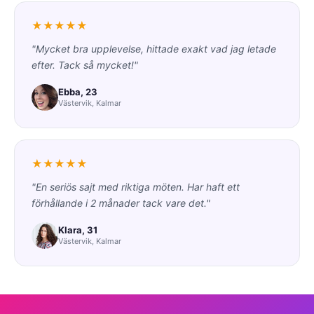
★★★★★
"Mycket bra upplevelse, hittade exakt vad jag letade
efter. Tack så mycket!"
Ebba, 23
Västervik, Kalmar
★★★★★
"En seriös sajt med riktiga möten. Har haft ett
förhållande i 2 månader tack vare det."
Klara, 31
Västervik, Kalmar