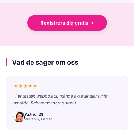
Registrera dig gratis →
Vad de säger om oss
★★★★★
"Fantastisk webbplats, många äkta singlar i mitt
område. Rekommenderas starkt!"
Astrid, 28
Västervik, Kalmar