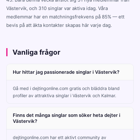
Västervik, och 310 singlar var aktiva idag. Våra
medlemmar har en matchningsfrekvens på 85% — ett
bevis på att äkta kontakter skapas här varje dag.
Vanliga frågor
Hur hittar jag passionerade singlar i Västervik?
Gå med i dejtingonline.com gratis och bläddra bland
profiler av attraktiva singlar i Västervik och Kalmar.
Finns det många singlar som söker heta dejter i
Västervik?
dejtingonline.com har ett aktivt community av