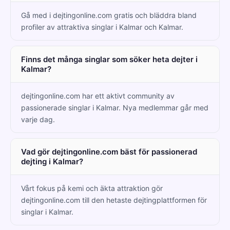
Gå med i dejtingonline.com gratis och bläddra bland
profiler av attraktiva singlar i Kalmar och Kalmar.
Finns det många singlar som söker heta dejter i
Kalmar?
dejtingonline.com har ett aktivt community av
passionerade singlar i Kalmar. Nya medlemmar går med
varje dag.
Vad gör dejtingonline.com bäst för passionerad
dejting i Kalmar?
Vårt fokus på kemi och äkta attraktion gör
dejtingonline.com till den hetaste dejtingplattformen för
singlar i Kalmar.