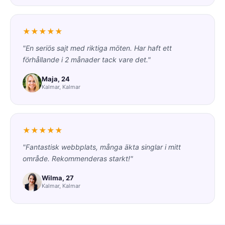
★★★★★
"En seriös sajt med riktiga möten. Har haft ett
förhållande i 2 månader tack vare det."
Maja, 24
Kalmar, Kalmar
★★★★★
"Fantastisk webbplats, många äkta singlar i mitt
område. Rekommenderas starkt!"
Wilma, 27
Kalmar, Kalmar