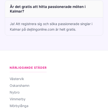
Är det gratis att hitta passionerade möten i
Kalmar?
Ja! Att registrera sig och söka passionerade singlar i
Kalmar på dejtingonline.com är helt gratis.
NÄRLIGGANDE STÄDER
Västervik
Oskarshamn
Nybro
Vimmerby
Mörbylånga