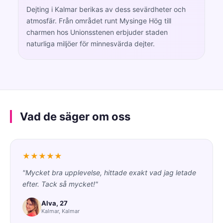
Dejting i Kalmar berikas av dess sevärdheter och
atmosfär. Från området runt Mysinge Hög till
charmen hos Unionsstenen erbjuder staden
naturliga miljöer för minnesvärda dejter.
Vad de säger om oss
★★★★★
"Mycket bra upplevelse, hittade exakt vad jag letade
efter. Tack så mycket!"
Alva, 27
Kalmar, Kalmar