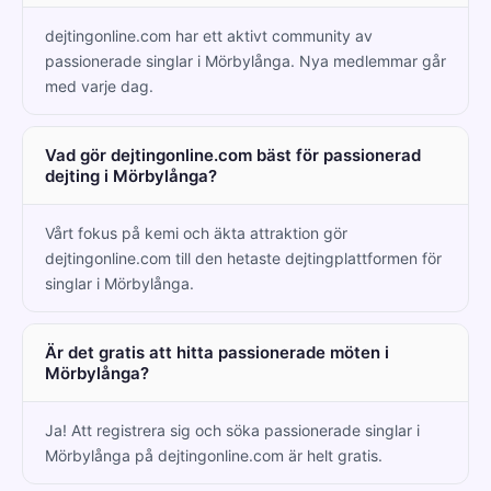
dejtingonline.com har ett aktivt community av
passionerade singlar i Mörbylånga. Nya medlemmar går
med varje dag.
Vad gör dejtingonline.com bäst för passionerad
dejting i Mörbylånga?
Vårt fokus på kemi och äkta attraktion gör
dejtingonline.com till den hetaste dejtingplattformen för
singlar i Mörbylånga.
Är det gratis att hitta passionerade möten i
Mörbylånga?
Ja! Att registrera sig och söka passionerade singlar i
Mörbylånga på dejtingonline.com är helt gratis.