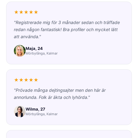
★★★★★
"Registrerade mig för 3 månader sedan och träffade
redan någon fantastisk! Bra profiler och mycket lätt
att använda."
Maja, 24
Mörbylånga, Kalmar
★★★★★
"Prövade många dejtingsajter men den här är
annorlunda. Folk är äkta och lyhörda."
Wilma, 27
Mörbylånga, Kalmar