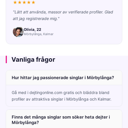
★★★★★
"Lätt att använda, massor av verifierade profiler. Glad
att jag registrerade mig."
Olivia, 22
Mörbylånga, Kalmar
Vanliga frågor
Hur hittar jag passionerade singlar i Mörbylånga?
Gå med i dejtingonline.com gratis och bläddra bland
profiler av attraktiva singlar i Mörbylånga och Kalmar.
Finns det många singlar som söker heta dejter i
Mörbylånga?