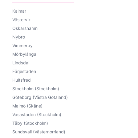
Kalmar
Västervik
Oskarshamn
Nybro
Vimmerby
Mörbylånga
Lindsdal
Färjestaden
Hultsfred
Stockholm (Stockholm)
Göteborg (Västra Götaland)
Malmö (Skåne)
Vasastaden (Stockholm)
Täby (Stockholm)
Sundsvall (Västernorrland)