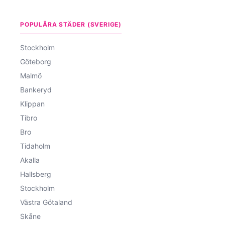
POPULÄRA STÄDER (SVERIGE)
Stockholm
Göteborg
Malmö
Bankeryd
Klippan
Tibro
Bro
Tidaholm
Akalla
Hallsberg
Stockholm
Västra Götaland
Skåne