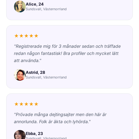
Alice, 24
Sundsvall, Västernorrland
★★★★★
"Registrerade mig för 3 månader sedan och träffade
redan någon fantastisk! Bra profiler och mycket lätt
att använda."
Astrid, 28
Sundsvall, Västernorrland
★★★★★
"Prövade många dejtingsajter men den här är
annorlunda. Folk är äkta och lyhörda."
Ebba, 23
Sundsvall, Västernorrland