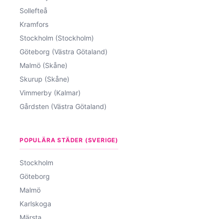
Sollefteå
Kramfors
Stockholm (Stockholm)
Göteborg (Västra Götaland)
Malmö (Skåne)
Skurup (Skåne)
Vimmerby (Kalmar)
Gårdsten (Västra Götaland)
POPULÄRA STÄDER (SVERIGE)
Stockholm
Göteborg
Malmö
Karlskoga
Märsta