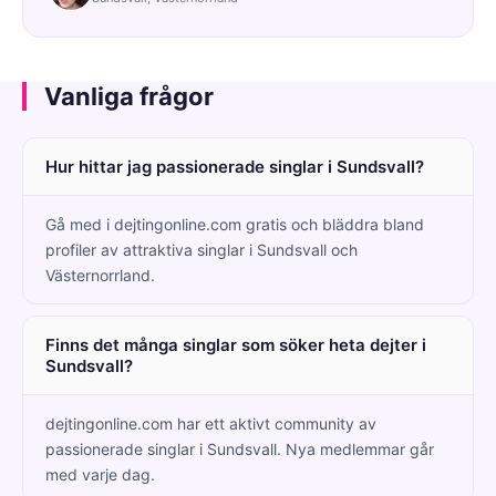
Vanliga frågor
Hur hittar jag passionerade singlar i Sundsvall?
Gå med i dejtingonline.com gratis och bläddra bland
profiler av attraktiva singlar i Sundsvall och
Västernorrland.
Finns det många singlar som söker heta dejter i
Sundsvall?
dejtingonline.com har ett aktivt community av
passionerade singlar i Sundsvall. Nya medlemmar går
med varje dag.