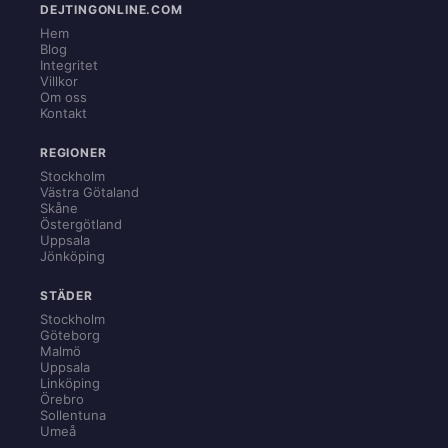
DEJTINGONLINE.COM
Hem
Blog
Integritet
Villkor
Om oss
Kontakt
REGIONER
Stockholm
Västra Götaland
Skåne
Östergötland
Uppsala
Jönköping
STÄDER
Stockholm
Göteborg
Malmö
Uppsala
Linköping
Örebro
Sollentuna
Umeå