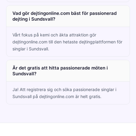
Vad gör dejtingonline.com bäst för passionerad
dejting i Sundsvall?
Vårt fokus på kemi och äkta attraktion gör
dejtingonline.com till den hetaste dejtingplattformen för
singlar i Sundsvall.
Är det gratis att hitta passionerade möten i
Sundsvall?
Ja! Att registrera sig och söka passionerade singlar i
Sundsvall på dejtingonline.com är helt gratis.