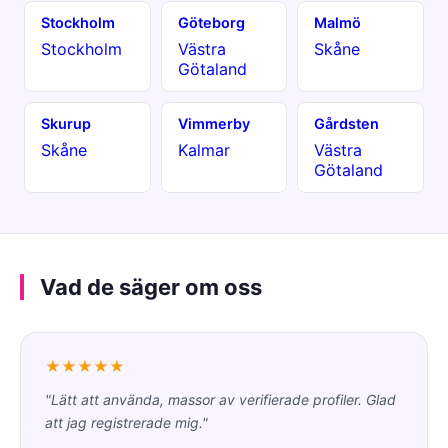
Stockholm
Göteborg
Malmö
Stockholm
Västra
Skåne
Götaland
Skurup
Vimmerby
Gårdsten
Skåne
Kalmar
Västra
Götaland
Vad de säger om oss
★★★★★
"Lätt att använda, massor av verifierade profiler. Glad
att jag registrerade mig."