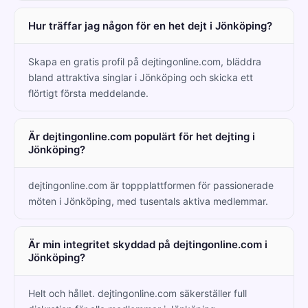
Hur träffar jag någon för en het dejt i Jönköping?
Skapa en gratis profil på dejtingonline.com, bläddra
bland attraktiva singlar i Jönköping och skicka ett
flörtigt första meddelande.
Är dejtingonline.com populärt för het dejting i
Jönköping?
dejtingonline.com är toppplattformen för passionerade
möten i Jönköping, med tusentals aktiva medlemmar.
Är min integritet skyddad på dejtingonline.com i
Jönköping?
Helt och hållet. dejtingonline.com säkerställer full