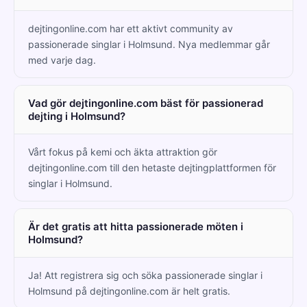
dejtingonline.com har ett aktivt community av
passionerade singlar i Holmsund. Nya medlemmar går
med varje dag.
Vad gör dejtingonline.com bäst för passionerad
dejting i Holmsund?
Vårt fokus på kemi och äkta attraktion gör
dejtingonline.com till den hetaste dejtingplattformen för
singlar i Holmsund.
Är det gratis att hitta passionerade möten i
Holmsund?
Ja! Att registrera sig och söka passionerade singlar i
Holmsund på dejtingonline.com är helt gratis.