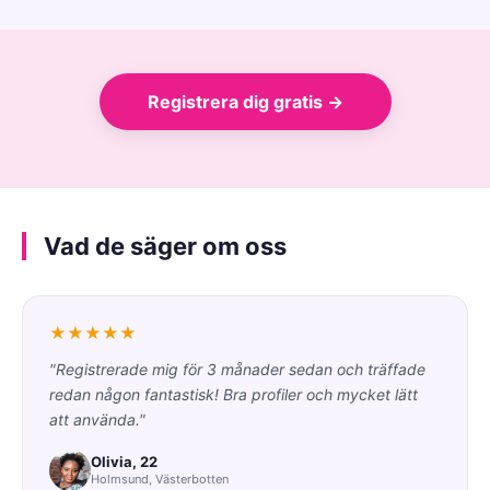
Registrera dig gratis →
Vad de säger om oss
★★★★★
"Registrerade mig för 3 månader sedan och träffade
redan någon fantastisk! Bra profiler och mycket lätt
att använda."
Olivia, 22
Holmsund, Västerbotten