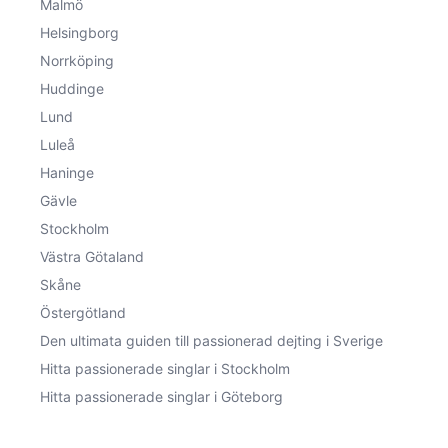
Malmö
Helsingborg
Norrköping
Huddinge
Lund
Luleå
Haninge
Gävle
Stockholm
Västra Götaland
Skåne
Östergötland
Den ultimata guiden till passionerad dejting i Sverige
Hitta passionerade singlar i Stockholm
Hitta passionerade singlar i Göteborg