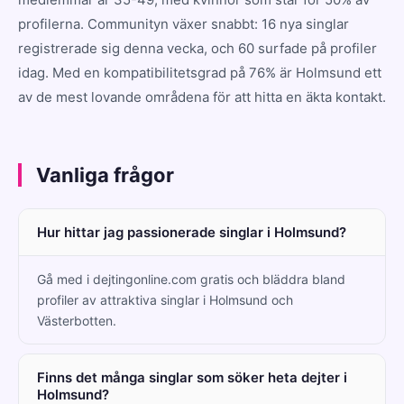
profilerna. Communityn växer snabbt: 16 nya singlar
registrerade sig denna vecka, och 60 surfade på profiler
idag. Med en kompatibilitetsgrad på 76% är Holmsund ett
av de mest lovande områdena för att hitta en äkta kontakt.
Vanliga frågor
Hur hittar jag passionerade singlar i Holmsund?
Gå med i dejtingonline.com gratis och bläddra bland
profiler av attraktiva singlar i Holmsund och
Västerbotten.
Finns det många singlar som söker heta dejter i
Holmsund?