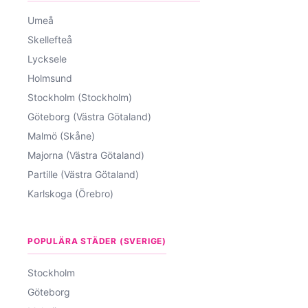
Umeå
Skellefteå
Lycksele
Holmsund
Stockholm (Stockholm)
Göteborg (Västra Götaland)
Malmö (Skåne)
Majorna (Västra Götaland)
Partille (Västra Götaland)
Karlskoga (Örebro)
POPULÄRA STÄDER (SVERIGE)
Stockholm
Göteborg