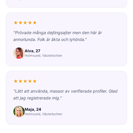
★★★★★
"Prövade många dejtingsajter men den här är
annorlunda. Folk är äkta och lyhörda."
Alva, 27
Holmsund, Västerbotten
★★★★★
"Lätt att använda, massor av verifierade profiler. Glad
att jag registrerade mig."
Maja, 24
Holmsund, Västerbotten