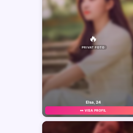
🔥
PRIVAT FOTO
Elsa, 24
👀 VISA PROFIL