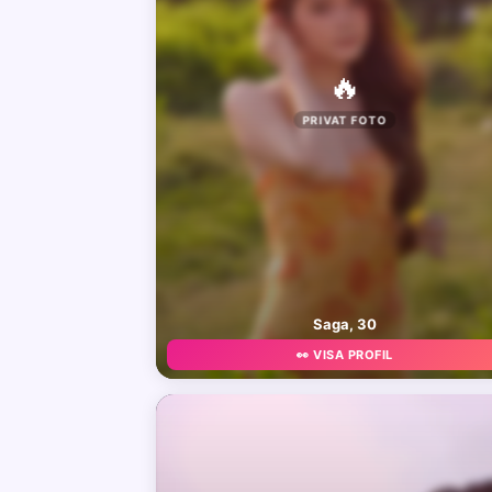
🔥
PRIVAT FOTO
Saga, 30
👀 VISA PROFIL