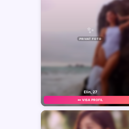
✨
PRIVAT FOTO
Elin, 27
👀 VISA PROFIL