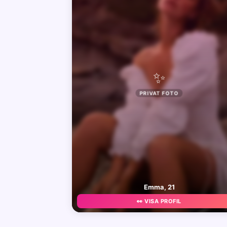
✨
PRIVAT FOTO
Emma, 21
👀 VISA PROFIL