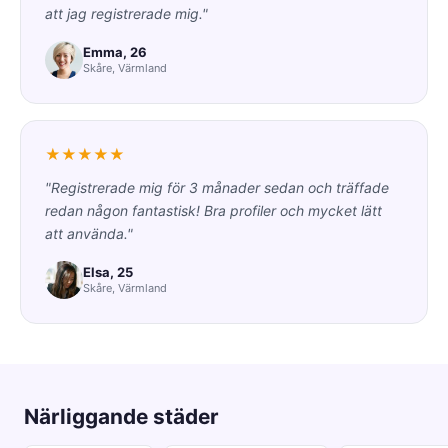
att jag registrerade mig."
Emma, 26
Skåre, Värmland
★★★★★
"Registrerade mig för 3 månader sedan och träffade
redan någon fantastisk! Bra profiler och mycket lätt
att använda."
Elsa, 25
Skåre, Värmland
Närliggande städer