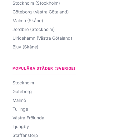
Stockholm (Stockholm)
Göteborg (Västra Götaland)
Malmö (Skåne)
Jordbro (Stockholm)
Ulricehamn (Västra Götaland)
Bjuv (Skåne)
POPULÄRA STÄDER (SVERIGE)
Stockholm
Göteborg
Malmö
Tullinge
Västra Frölunda
Ljungby
Staffanstorp