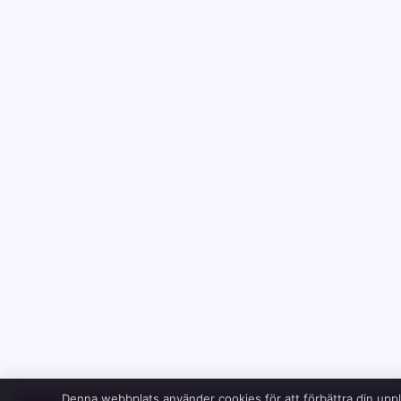
Denna webbplats använder cookies för att förbättra din upp