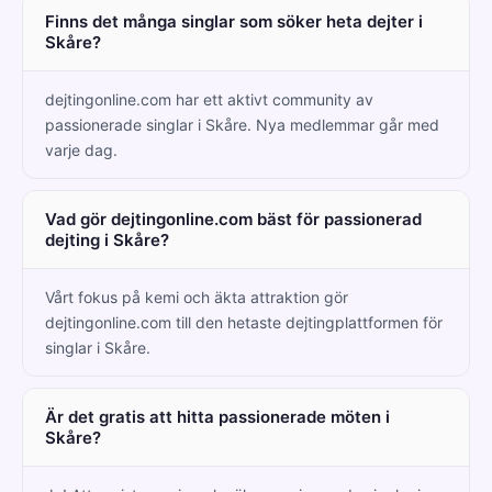
Finns det många singlar som söker heta dejter i
Skåre?
dejtingonline.com har ett aktivt community av
passionerade singlar i Skåre. Nya medlemmar går med
varje dag.
Vad gör dejtingonline.com bäst för passionerad
dejting i Skåre?
Vårt fokus på kemi och äkta attraktion gör
dejtingonline.com till den hetaste dejtingplattformen för
singlar i Skåre.
Är det gratis att hitta passionerade möten i
Skåre?