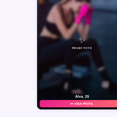
✨
PRIVAT FOTO
Alva, 25
👀 VISA PROFIL