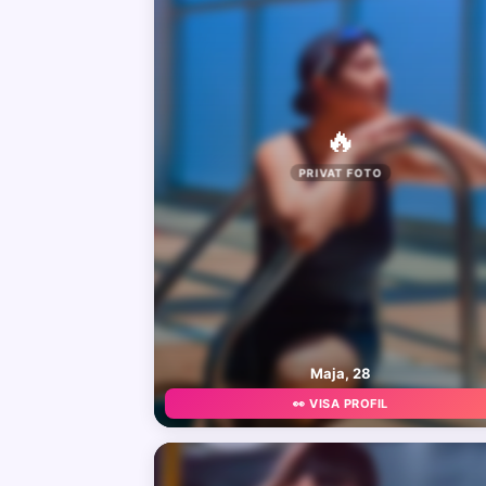
🔥
PRIVAT FOTO
Maja, 28
👀 VISA PROFIL