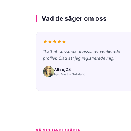
Vad de säger om oss
★★★★★
"Lätt att använda, massor av verifierade
profiler. Glad att jag registrerade mig."
Alice, 24
Hjo, Västra Götaland
NÄRLIGGANDE STÄDER