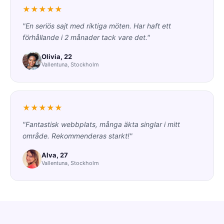
★★★★★
"En seriös sajt med riktiga möten. Har haft ett
förhållande i 2 månader tack vare det."
Olivia, 22
Vallentuna, Stockholm
★★★★★
"Fantastisk webbplats, många äkta singlar i mitt
område. Rekommenderas starkt!"
Alva, 27
Vallentuna, Stockholm