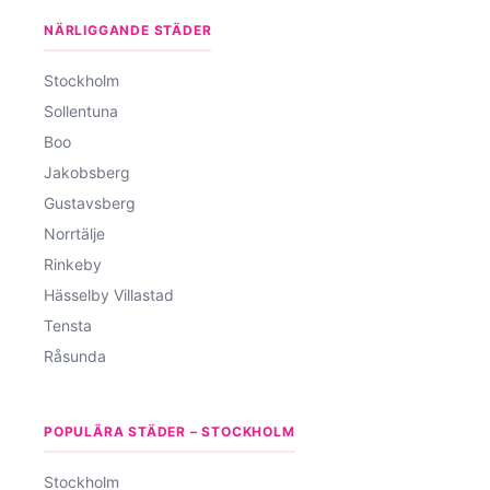
NÄRLIGGANDE STÄDER
Stockholm
Sollentuna
Boo
Jakobsberg
Gustavsberg
Norrtälje
Rinkeby
Hässelby Villastad
Tensta
Råsunda
POPULÄRA STÄDER – STOCKHOLM
Stockholm