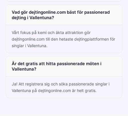
Vad gör dejtingonline.com bäst för passionerad
dejting i Vallentuna?
Vårt fokus på kemi och äkta attraktion gör
dejtingonline.com till den hetaste dejtingplattformen för
singlar i Vallentuna.
Är det gratis att hitta passionerade möten i
Vallentuna?
Ja! Att registrera sig och söka passionerade singlar i
Vallentuna på dejtingonline.com är helt gratis.