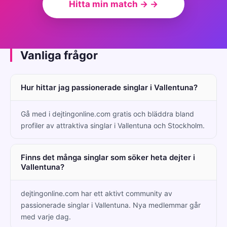
Hitta min match → →
Vanliga frågor
Hur hittar jag passionerade singlar i Vallentuna?
Gå med i dejtingonline.com gratis och bläddra bland
profiler av attraktiva singlar i Vallentuna och Stockholm.
Finns det många singlar som söker heta dejter i
Vallentuna?
dejtingonline.com har ett aktivt community av
passionerade singlar i Vallentuna. Nya medlemmar går
med varje dag.