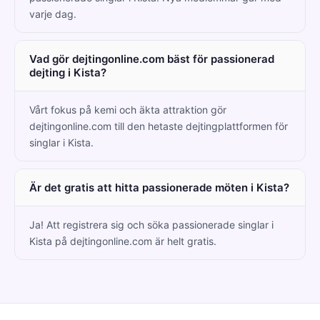
varje dag.
Vad gör dejtingonline.com bäst för passionerad
dejting i Kista?
Vårt fokus på kemi och äkta attraktion gör
dejtingonline.com till den hetaste dejtingplattformen för
singlar i Kista.
Är det gratis att hitta passionerade möten i Kista?
Ja! Att registrera sig och söka passionerade singlar i
Kista på dejtingonline.com är helt gratis.