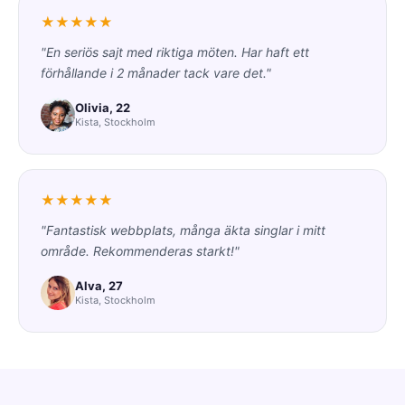
★★★★★
"En seriös sajt med riktiga möten. Har haft ett
förhållande i 2 månader tack vare det."
Olivia, 22
Kista, Stockholm
★★★★★
"Fantastisk webbplats, många äkta singlar i mitt
område. Rekommenderas starkt!"
Alva, 27
Kista, Stockholm