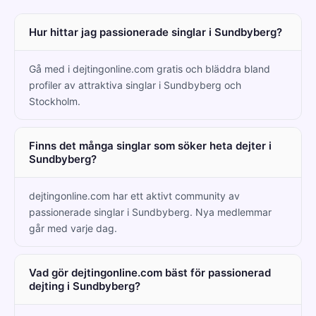
Hur hittar jag passionerade singlar i Sundbyberg?
Gå med i dejtingonline.com gratis och bläddra bland
profiler av attraktiva singlar i Sundbyberg och
Stockholm.
Finns det många singlar som söker heta dejter i
Sundbyberg?
dejtingonline.com har ett aktivt community av
passionerade singlar i Sundbyberg. Nya medlemmar
går med varje dag.
Vad gör dejtingonline.com bäst för passionerad
dejting i Sundbyberg?