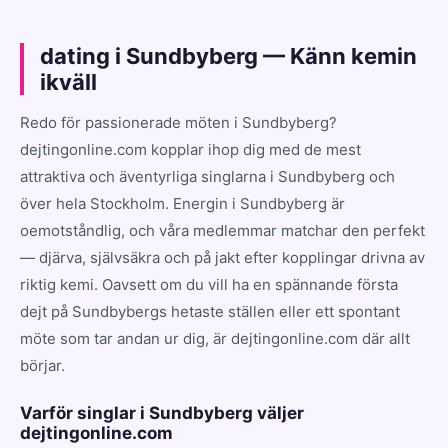
dating i Sundbyberg — Känn kemin
ikväll
Redo för passionerade möten i Sundbyberg?
dejtingonline.com kopplar ihop dig med de mest
attraktiva och äventyrliga singlarna i Sundbyberg och
över hela Stockholm. Energin i Sundbyberg är
oemotståndlig, och våra medlemmar matchar den perfekt
— djärva, självsäkra och på jakt efter kopplingar drivna av
riktig kemi. Oavsett om du vill ha en spännande första
dejt på Sundbybergs hetaste ställen eller ett spontant
möte som tar andan ur dig, är dejtingonline.com där allt
börjar.
Varför singlar i Sundbyberg väljer
dejtingonline.com