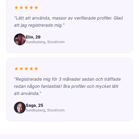
★★★★★
"Lätt att använda, massor av verifierade profiler. Glad
att jag registrerade mig."
Elin, 29
Sundbyberg, Stockholm
★★★★★
"Registrerade mig för 3 månader sedan och träffade
redan någon fantastisk! Bra profiler och mycket lätt
att använda."
Saga, 25
Sundbyberg, Stockholm