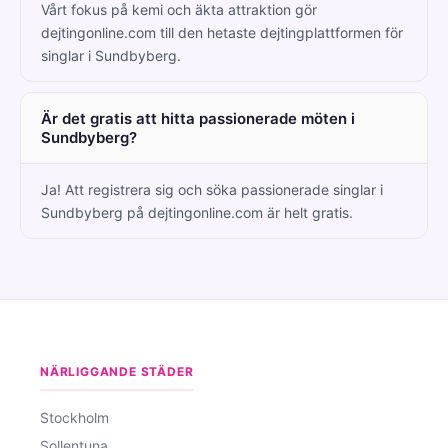
Vårt fokus på kemi och äkta attraktion gör
dejtingonline.com till den hetaste dejtingplattformen för
singlar i Sundbyberg.
Är det gratis att hitta passionerade möten i
Sundbyberg?
Ja! Att registrera sig och söka passionerade singlar i
Sundbyberg på dejtingonline.com är helt gratis.
NÄRLIGGANDE STÄDER
Stockholm
Sollentuna