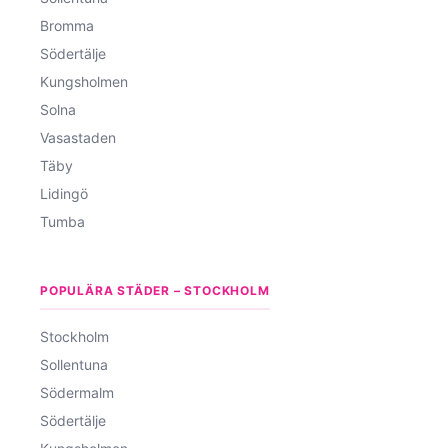
Bromma
Södertälje
Kungsholmen
Solna
Vasastaden
Täby
Lidingö
Tumba
POPULÄRA STÄDER – STOCKHOLM
Stockholm
Sollentuna
Södermalm
Södertälje