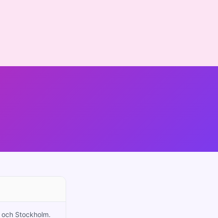
oo och Stockholm.