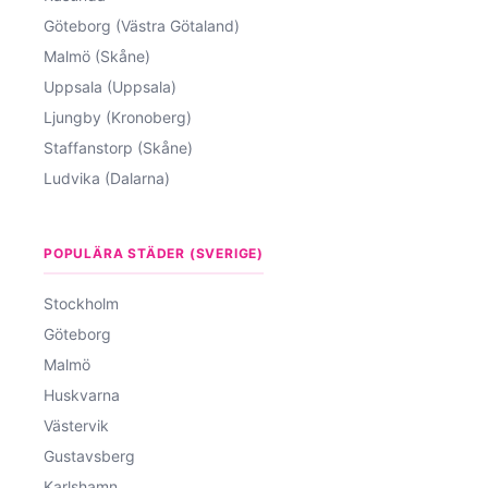
Göteborg (Västra Götaland)
Malmö (Skåne)
Uppsala (Uppsala)
Ljungby (Kronoberg)
Staffanstorp (Skåne)
Ludvika (Dalarna)
POPULÄRA STÄDER (SVERIGE)
Stockholm
Göteborg
Malmö
Huskvarna
Västervik
Gustavsberg
Karlshamn