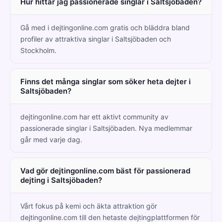
Hur hittar jag passionerade singlar i Saltsjöbaden?
Gå med i dejtingonline.com gratis och bläddra bland
profiler av attraktiva singlar i Saltsjöbaden och
Stockholm.
Finns det många singlar som söker heta dejter i
Saltsjöbaden?
dejtingonline.com har ett aktivt community av
passionerade singlar i Saltsjöbaden. Nya medlemmar
går med varje dag.
Vad gör dejtingonline.com bäst för passionerad
dejting i Saltsjöbaden?
Vårt fokus på kemi och äkta attraktion gör
dejtingonline.com till den hetaste dejtingplattformen för