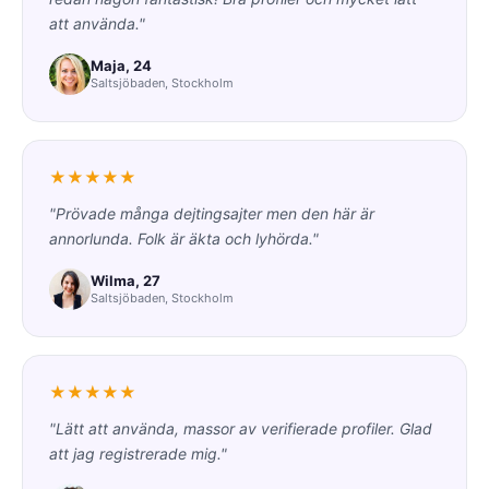
att använda."
Maja, 24
Saltsjöbaden, Stockholm
★★★★★
"Prövade många dejtingsajter men den här är
annorlunda. Folk är äkta och lyhörda."
Wilma, 27
Saltsjöbaden, Stockholm
★★★★★
"Lätt att använda, massor av verifierade profiler. Glad
att jag registrerade mig."