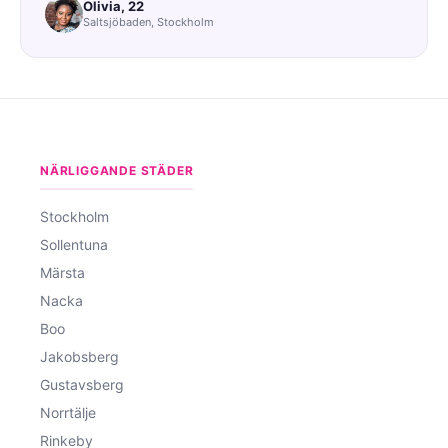
Olivia, 22
Saltsjöbaden, Stockholm
NÄRLIGGANDE STÄDER
Stockholm
Sollentuna
Märsta
Nacka
Boo
Jakobsberg
Gustavsberg
Norrtälje
Rinkeby