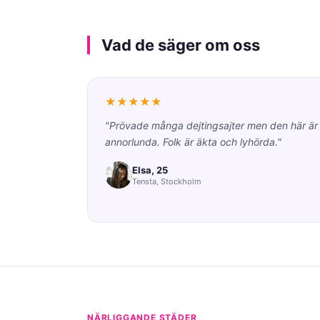
Vad de säger om oss
★★★★★
"Prövade många dejtingsajter men den här är
annorlunda. Folk är äkta och lyhörda."
Elsa, 25
Tensta, Stockholm
NÄRLIGGANDE STÄDER