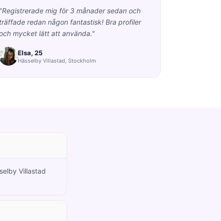
"Registrerade mig för 3 månader sedan och
träffade redan någon fantastisk! Bra profiler
och mycket lätt att använda."
Elsa, 25
Hässelby Villastad, Stockholm
selby Villastad