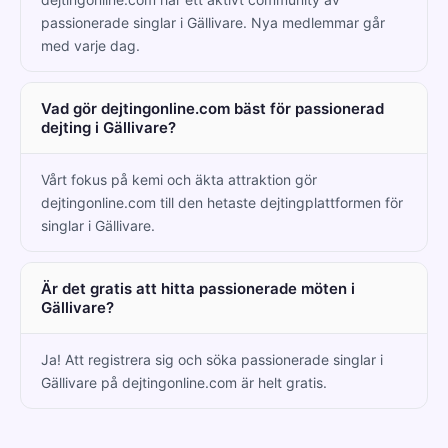
passionerade singlar i Gällivare. Nya medlemmar går
med varje dag.
Vad gör dejtingonline.com bäst för passionerad
dejting i Gällivare?
Vårt fokus på kemi och äkta attraktion gör
dejtingonline.com till den hetaste dejtingplattformen för
singlar i Gällivare.
Är det gratis att hitta passionerade möten i
Gällivare?
Ja! Att registrera sig och söka passionerade singlar i
Gällivare på dejtingonline.com är helt gratis.