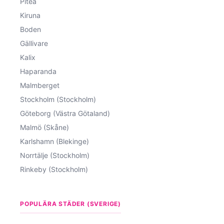
Piteå
Kiruna
Boden
Gällivare
Kalix
Haparanda
Malmberget
Stockholm (Stockholm)
Göteborg (Västra Götaland)
Malmö (Skåne)
Karlshamn (Blekinge)
Norrtälje (Stockholm)
Rinkeby (Stockholm)
POPULÄRA STÄDER (SVERIGE)