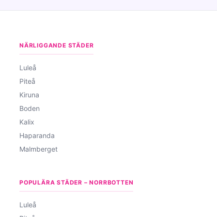
NÄRLIGGANDE STÄDER
Luleå
Piteå
Kiruna
Boden
Kalix
Haparanda
Malmberget
POPULÄRA STÄDER – NORRBOTTEN
Luleå