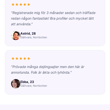
★★★★★
"Registrerade mig för 3 månader sedan och träffade
redan någon fantastisk! Bra profiler och mycket lätt
att använda."
Astrid, 28
Gällivare, Norrbotten
★★★★★
"Prövade många dejtingsajter men den här är
annorlunda. Folk är äkta och lyhörda."
Ebba, 23
Gällivare, Norrbotten